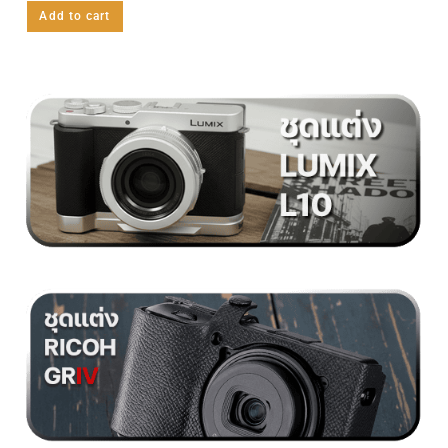
Add to cart