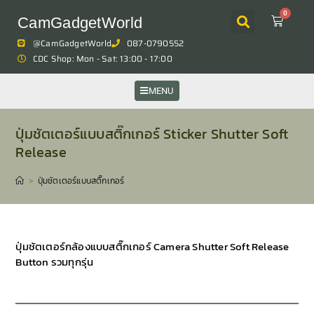
0
CamGadgetWorld
@CamGadgetWorld
087-0790552
CDC Shop: Mon - Sat: 13:00 - 17:00
MENU
ปุ่มชัตเตอร์แบบสติ๊กเกอร์ Sticker Shutter Soft
Release
>
ปุ่มชัตเตอร์แบบสติ๊กเกอร์
ปุ่มชัตเตอร์กล้องแบบสติ๊กเกอร์ Camera Shutter Soft Release
Button รวมทุกรุ่น