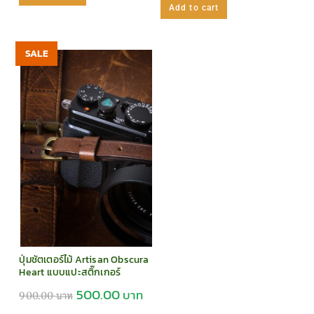
Add to cart
SALE
ปุ่มชัตเตอร์ไม้ Artisan Obscura
Heart แบบแปะสติ๊กเกอร์
500.00
900.00