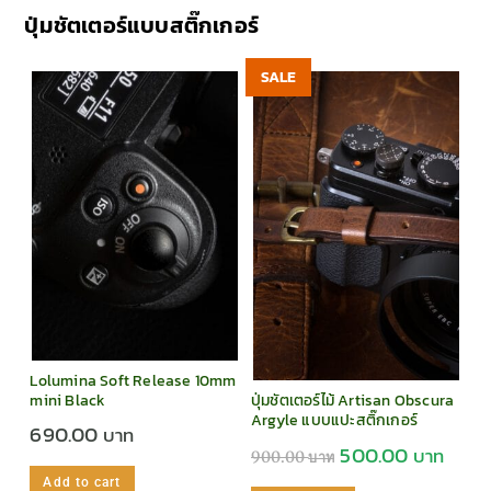
ปุ่มชัตเตอร์แบบสติ๊กเกอร์
SALE
Lolumina Soft Release 10mm
ปุ่มชัตเตอร์ไม้ Artisan Obscura
mini Black
Argyle แบบแปะสติ๊กเกอร์
690.00
500.00
900.00
Add to cart