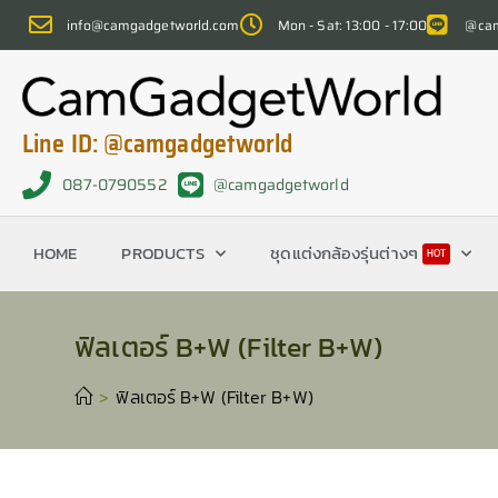
info@camgadgetworld.com
Mon - Sat: 13:00 - 17:00
@cam
Line ID: @camgadgetworld
087-0790552
@camgadgetworld
HOME
PRODUCTS
ชุดแต่งกล้องรุ่นต่างๆ
HOT
ฟิลเตอร์ B+W (Filter B+W)
>
ฟิลเตอร์ B+W (Filter B+W)