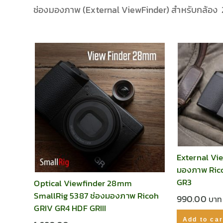
ช่องมองภาพ (External ViewFinder) สำหรับกล้
External Vi
มองภาพ Rico
GR3
Optical Viewfinder 28mm
SmallRig 5387 ช่องมองภาพ Ricoh
990.00
GRIV GR4 HDF GRIII
Add to car