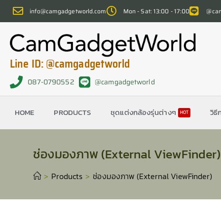
info@camgadgetworld.com
Mon - Sat: 13:00 - 17:00
@cam
Line ID: @camgadgetworld
087-0790552
@camgadgetworld
HOME
PRODUCTS
ชุดแต่งกล้องรุ่นต่างๆ
วิธี
HOT
ช่องมองภาพ (External ViewFinder)
>
Products
>
ช่องมองภาพ (External ViewFinder)