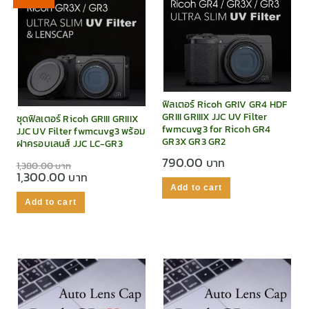
ฟิลเตอร์ Ricoh GRIV GR4 HDF
GRIII GRIIIX JJC UV Filter
ชุดฟิลเตอร์ Ricoh GRIII GRIIIX
fwmcuvg3 for Ricoh GR4
JJC UV Filter fwmcuvg3 พร้อม
GR3X GR3 GR2
ฝาครอบเลนส์ JJC LC-GR3
790.00
1,380.00
1,300.00
Add to cart
Add to cart