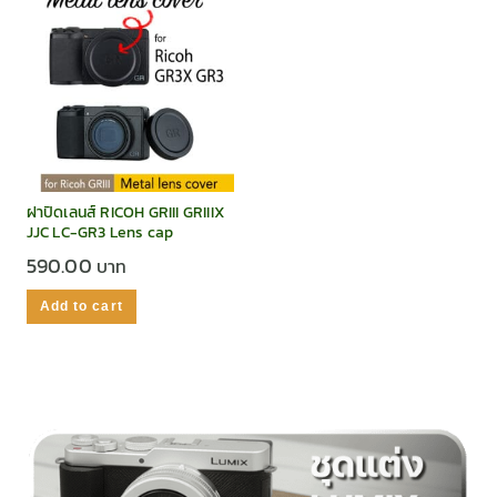
ฝาปิดเลนส์ RICOH GRIII GRIIIX
JJC LC-GR3 Lens cap
590.00
Add to cart