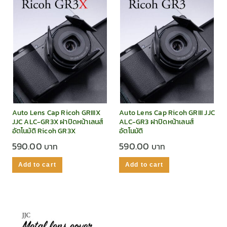
Auto Lens Cap Ricoh GRIIIX
Auto Lens Cap Ricoh GRIII JJC
JJC ALC-GR3X ฝาปิดหน้าเลนส์
ALC-GR3 ฝาปิดหน้าเลนส์
อัตโนมัติ Ricoh GR3X
อัตโนมัติ
590.00
590.00
Add to cart
Add to cart