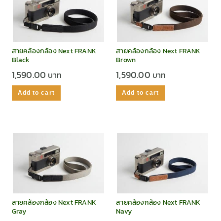
สายคล้องกล้อง Next FRANK
สายคล้องกล้อง Next FRANK
Black
Brown
1,590.00
1,590.00
Add to cart
Add to cart
สายคล้องกล้อง Next FRANK
สายคล้องกล้อง Next FRANK
Gray
Navy