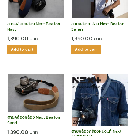
สายคล้องกล้อง Next Beaton
สายคล้องกล้อง Next Beaton
Navy
Safari
1,390.00
1,390.00
Add to cart
Add to cart
สายคล้องกล้อง Next Beaton
Sand
1,390.00
สายคล้องกล้องหนังแท้ Next