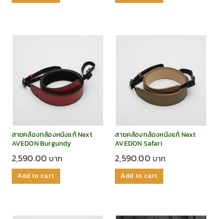
สายคล้องกล้องหนังแท้ Next
สายคล้องกล้องหนังแท้ Next
AVEDON Burgundy
AVEDON Safari
2,590.00
2,590.00
Add to cart
Add to cart