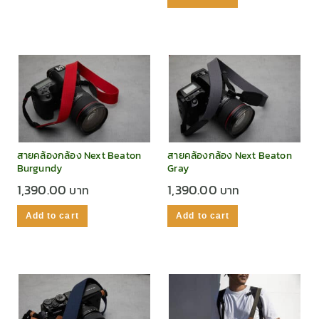
สายคล้องกล้อง Next Beaton
สายคล้องกล้อง Next Beaton
Burgundy
Gray
1,390.00
1,390.00
Add to cart
Add to cart