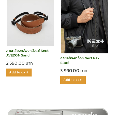
สายคล้องกล้องหนังแท้ Next
AVEDON Sand
สายคล้องกล้อง Next RAY
2,590.00
Black
3,990.00
Add to cart
Add to cart