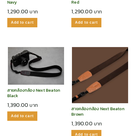
Navy
Red
1,290.00
1,290.00
Add to cart
Add to cart
สายคล้องกล้อง Next Beaton
Black
1,390.00
สายคล้องกล้อง Next Beaton
Brown
Add to cart
1,390.00
Add to cart