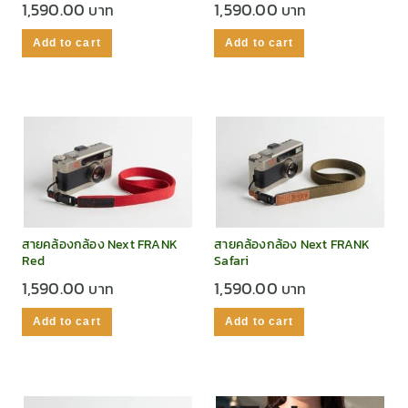
1,590.00
1,590.00
Add to cart
Add to cart
สายคล้องกล้อง Next FRANK
สายคล้องกล้อง Next FRANK
Red
Safari
1,590.00
1,590.00
Add to cart
Add to cart