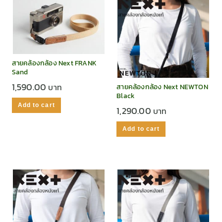
สายคล้องกล้อง Next FRANK
Sand
1,590.00
สายคล้องกล้อง Next NEWTON
Black
Add to cart
1,290.00
Add to cart