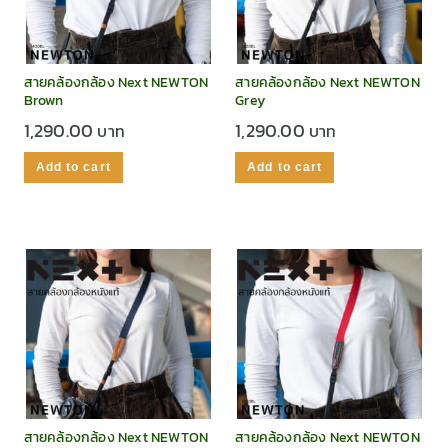
สายคล้องกล้อง Next NEWTON
สายคล้องกล้อง Next NEWTON
Brown
Grey
1,290.00
1,290.00
Add to cart
Add to cart
สายคล้องกล้อง Next NEWTON
สายคล้องกล้อง Next NEWTON