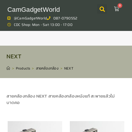
0
CamGadgetWorld
@CamGadgetWorld
087-0790552
CDC Shop: Mon - Sat: 13:00 - 17:00
NEXT
>
Products
>
สายคล้องกล้อง
>
NEXT
สายคล้องกล้อง NEXT สายคล้องกล้องหนังแท้ สะพายแล้วไม่
บาดคอ