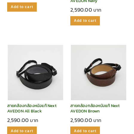
AVEDON Navy
Add to cart
2,590.00
Add to cart
สายคล้องกล้องหนังแท้ Next
สายคล้องกล้องหนังแท้ Next
AVEDON All Black
AVEDON Brown
2,590.00
2,590.00
Add to cart
Add to cart