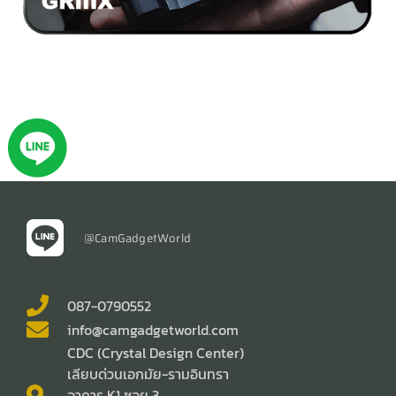
@CamGadgetWorld
087-0790552
info@camgadgetworld.com
CDC (Crystal Design Center)
เลียบด่วนเอกมัย-รามอินทรา
อาคาร K1 ซอย 3