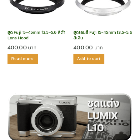
ฮูด Fuji 15-45mm f3.5-5.6 สีดำ
ฮูดเลนส์ Fuji 15-45mm f3.5-5.6
Lens Hood
สีเงิน
400.00
400.00
Read more
Add to cart