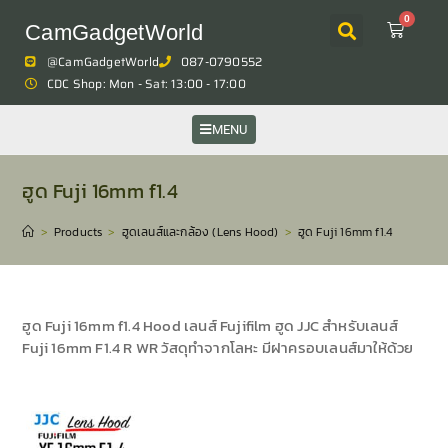
0
CamGadgetWorld
@CamGadgetWorld
087-0790552
CDC Shop: Mon - Sat: 13:00 - 17:00
MENU
ฮูด Fuji 16mm f1.4
>
Products
>
ฮูดเลนส์และกล้อง (Lens Hood)
>
ฮูด Fuji 16mm f1.4
ฮูด Fuji 16mm f1.4 Hood เลนส์ Fujifilm ฮูด JJC สำหรับเลนส์
Fuji 16mm F1.4 R WR วัสดุทำจากโลหะ มีฝาครอบเลนส์มาให้ด้วย