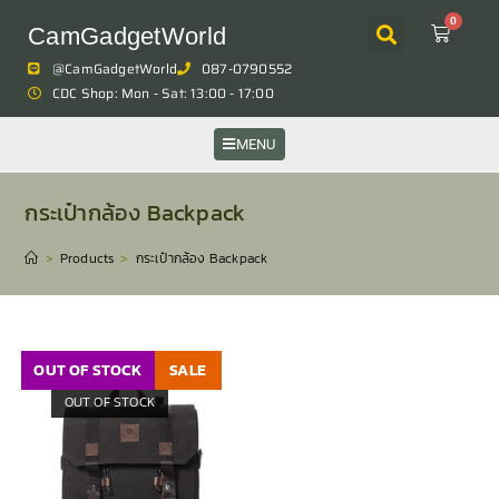
0
CamGadgetWorld
@CamGadgetWorld
087-0790552
CDC Shop: Mon - Sat: 13:00 - 17:00
MENU
กระเป๋ากล้อง Backpack
>
Products
>
กระเป๋ากล้อง Backpack
OUT OF STOCK
SALE
OUT OF STOCK