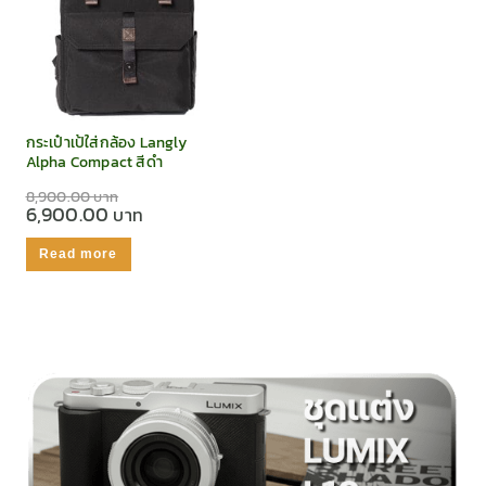
กระเป๋าเป้ใส่กล้อง Langly
Alpha Compact สีดำ
8,900.00
6,900.00
Read more