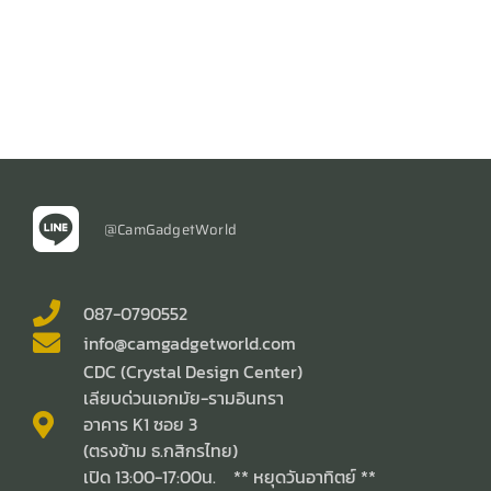
@CamGadgetWorld
087-0790552
info@camgadgetworld.com
CDC (Crystal Design Center)
เลียบด่วนเอกมัย-รามอินทรา
อาคาร K1 ซอย 3
(ตรงข้าม ธ.กสิกรไทย)
เปิด 13:00-17:00น. ** หยุดวันอาทิตย์ **