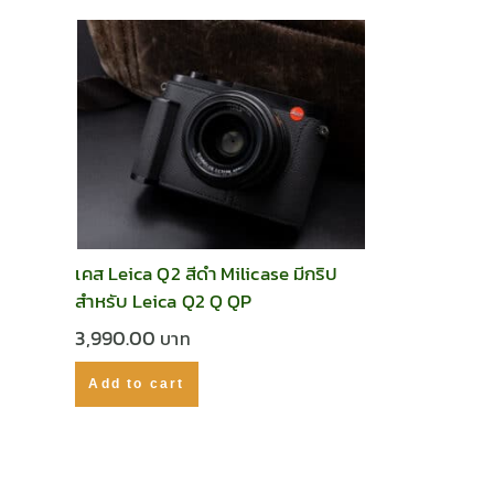
เคส Leica Q2 สีดำ Milicase มีกริป
สำหรับ Leica Q2 Q QP
3,990.00
Add to cart