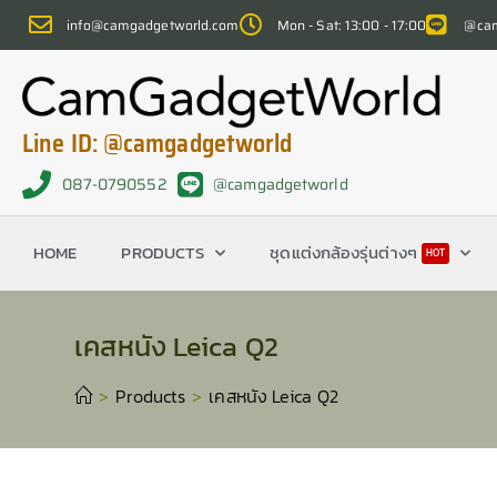
info@camgadgetworld.com
Mon - Sat: 13:00 - 17:00
@cam
Line ID: @camgadgetworld
087-0790552
@camgadgetworld
HOME
PRODUCTS
ชุดแต่งกล้องรุ่นต่างๆ
HOT
เคสหนัง Leica Q2
>
Products
>
เคสหนัง Leica Q2