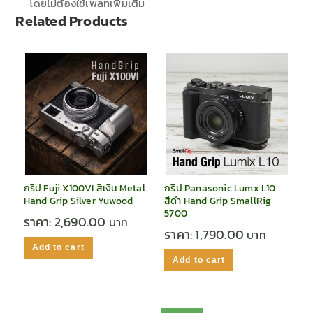
โดยไม่ต้องใช้เพลทเพิ่มเติม
Related Products
กริป Fuji X100VI สีเงิน Metal
กริป Panasonic Lumx L10
Hand Grip Silver Yuwood
สีดำ Hand Grip SmallRig
5700
ราคา:
2,690.00
ราคา:
1,790.00
Add to cart
Add to cart