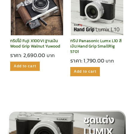
กริปไม้ Fuji X100VI ฐานเงิน
กริป Panasonic Lumx L10 สี
Wood Grip Walnut Yuwood
เงิน Hand Grip SmallRig
5701
ราคา:
2,690.00
ราคา:
1,790.00
Add to cart
Add to cart