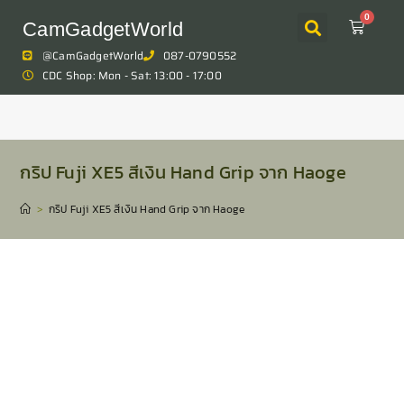
0
CamGadgetWorld
@CamGadgetWorld
087-0790552
CDC Shop: Mon - Sat: 13:00 - 17:00
กริป Fuji XE5 สีเงิน Hand Grip จาก Haoge
>
กริป Fuji XE5 สีเงิน Hand Grip จาก Haoge