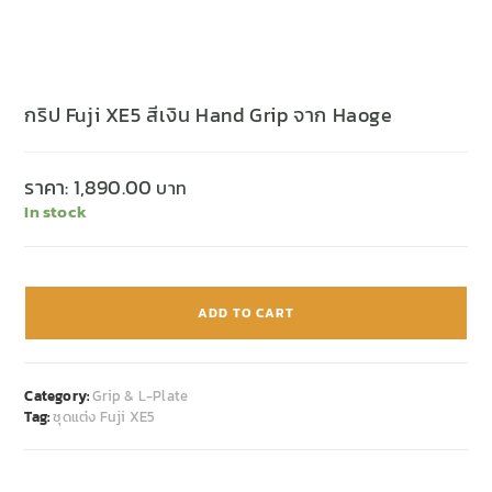
กริป Fuji XE5 สีเงิน Hand Grip จาก Haoge
ราคา:
1,890.00
In stock
ADD TO CART
Category:
Grip & L-Plate
Tag:
ชุดแต่ง Fuji XE5