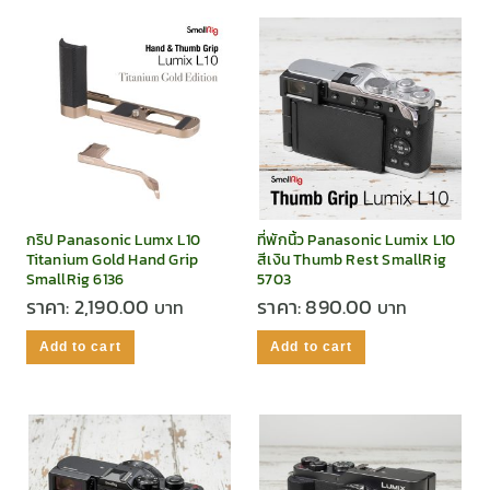
กริป Panasonic Lumx L10
ที่พักนิ้ว Panasonic Lumix L10
Titanium Gold Hand Grip
สีเงิน Thumb Rest SmallRig
SmallRig 6136
5703
ราคา:
2,190.00
ราคา:
890.00
Add to cart
Add to cart