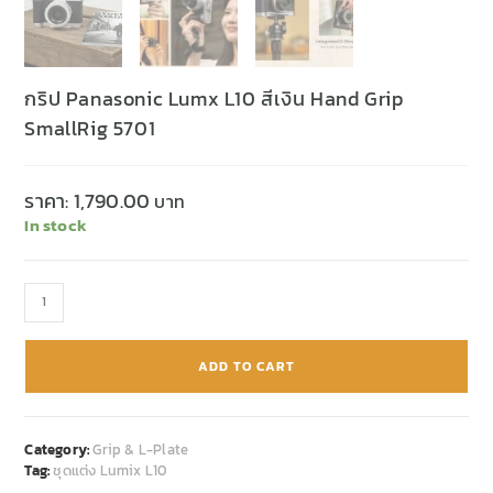
กริป Panasonic Lumx L10 สีเงิน Hand Grip
SmallRig 5701
ราคา:
1,790.00
In stock
ADD TO CART
Category:
Grip & L-Plate
Tag:
ชุดแต่ง Lumix L10