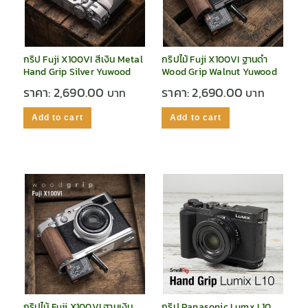
กริป Fuji X100VI สีเงิน Metal
กริปไม้ Fuji X100VI ฐานดำ
Hand Grip Silver Yuwood
Wood Grip Walnut Yuwood
ราคา:
2,690.00
ราคา:
2,690.00
Add to cart
Add to cart
กริปไม้ Fuji X100VI ฐานเงิน
กริป Panasonic Lumx L10