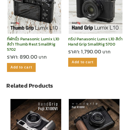
ที่พักนิ้ว Panasonic Lumix L10
กริป Panasonic Lumx L10 สีดำ
สีดำ Thumb Rest SmallRig
Hand Grip SmallRig 5700
5702
ราคา:
1,790.00
ราคา:
890.00
Add to cart
Add to cart
Related Products