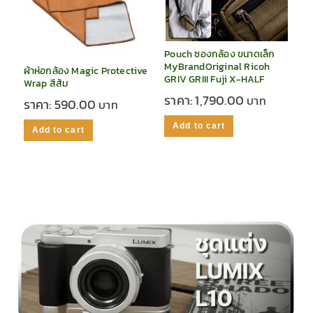
Pouch ซองกล้อง ขนาดเล็ก
MyBrandOriginal Ricoh
ผ้าห่อกล้อง Magic Protective
GRIV GRIII Fuji X-HALF
Wrap สีส้ม
ราคา:
1,790.00
ราคา:
590.00
Add to cart
Add to cart