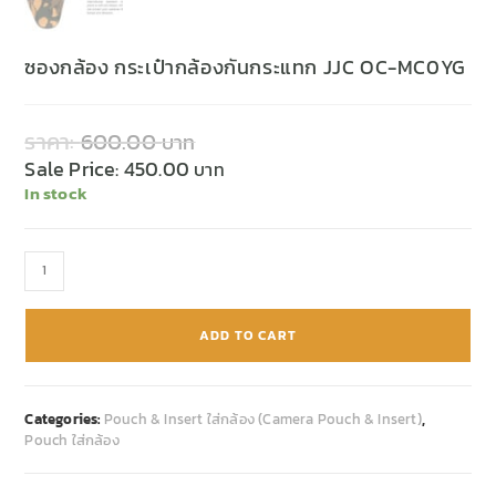
ซองกล้อง กระเป๋ากล้องกันกระแทก JJC OC-MC0YG
ราคา:
600.00
Sale Price:
450.00
In stock
ADD TO CART
Categories:
Pouch & Insert ใส่กล้อง (Camera Pouch & Insert)
,
Pouch ใส่กล้อง