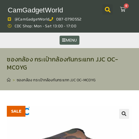
0
CamGadgetWorld
@CamGadgetWorld
087-0790552
CDC Shop: Mon - Sat: 13:00 - 17:00
MENU
ซองกล้อง กระเป๋ากล้องกันกระแทก JJC OC-
MC0YG
>
ซองกล้อง กระเป๋ากล้องกันกระแทก JJC OC-MC0YG
SALE
🔍