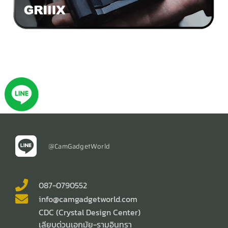
@CamGadgetWorld
087-0790552
info@camgadgetworld.com
CDC (Crystal Design Center)
เลียบด่วนเอกมัย-รามอินทรา