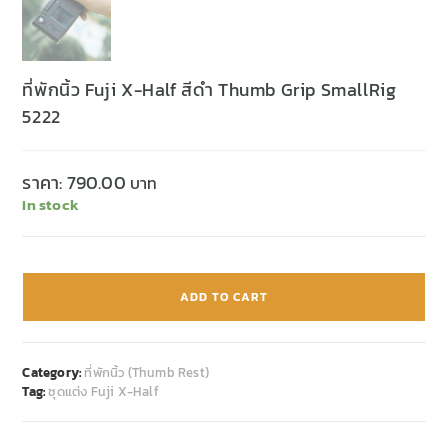
ที่พักนิ้ว Fuji X-Half สีดำ Thumb Grip SmallRig
5222
ราคา:
790.00
In stock
ADD TO CART
Category:
ที่พักนิ้ว (Thumb Rest)
Tag:
ชุดแต่ง Fuji X-Half