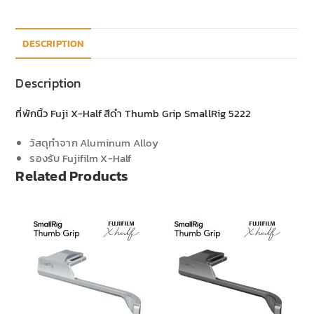
DESCRIPTION
Description
ที่พักนิ้ว Fuji X-Half สีดำ Thumb Grip SmallRig 5222
วัสดุทำจาก Aluminum Alloy
รองรับ Fujifilm X-Half
Related Products