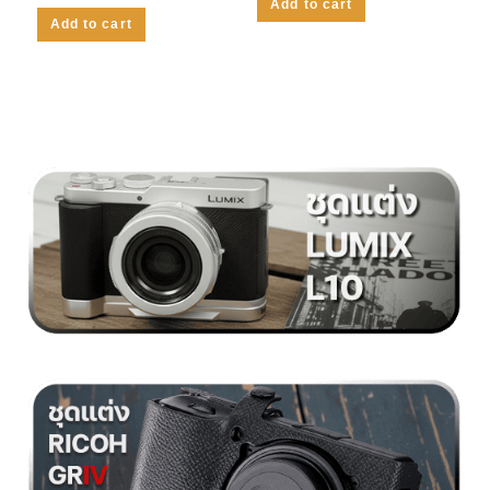
Add to cart
Add to cart