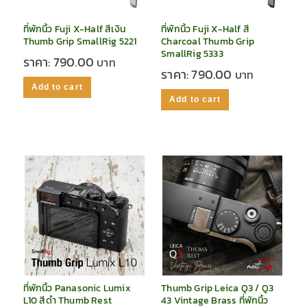
ที่พักนิ้ว Fuji X-Half สีเงิน
ที่พักนิ้ว Fuji X-Half สี
Thumb Grip SmallRig 5221
Charcoal Thumb Grip
SmallRig 5333
ราคา:
790.00
ราคา:
790.00
Add to cart
Add to cart
ที่พักนิ้ว Panasonic Lumix
Thumb Grip Leica Q3 / Q3
L10 สีดำ Thumb Rest
43 Vintage Brass ที่พักนิ้ว