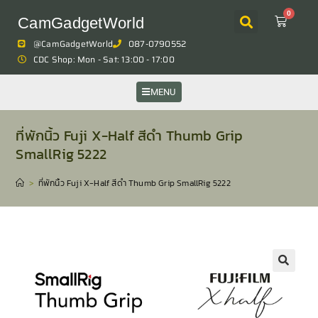
0
CamGadgetWorld
@CamGadgetWorld
087-0790552
CDC Shop: Mon - Sat: 13:00 - 17:00
MENU
ที่พักนิ้ว Fuji X-Half สีดำ Thumb Grip
SmallRig 5222
>
ที่พักนิ้ว Fuji X-Half สีดำ Thumb Grip SmallRig 5222
🔍