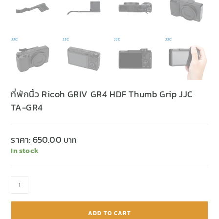
ที่พักนิ้ว Ricoh GRIV GR4 HDF Thumb Grip JJC
TA-GR4
ราคา:
650.00
In stock
ADD TO CART