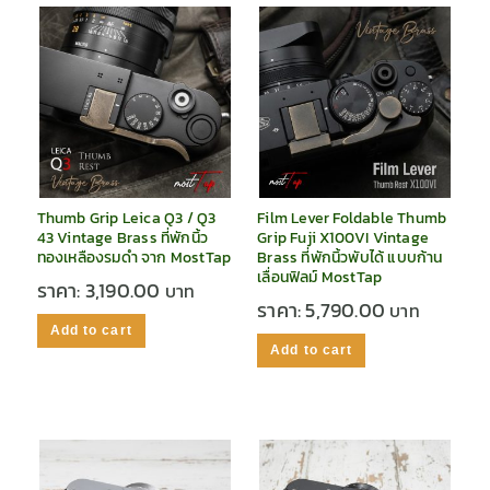
Thumb Grip Leica Q3 / Q3
Film Lever Foldable Thumb
43 Vintage Brass ที่พักนิ้ว
Grip Fuji X100VI Vintage
ทองเหลืองรมดำ จาก MostTap
Brass ที่พักนิ้วพับได้ แบบก้าน
เลื่อนฟิลม์ MostTap
ราคา:
3,190.00
ราคา:
5,790.00
Add to cart
Add to cart