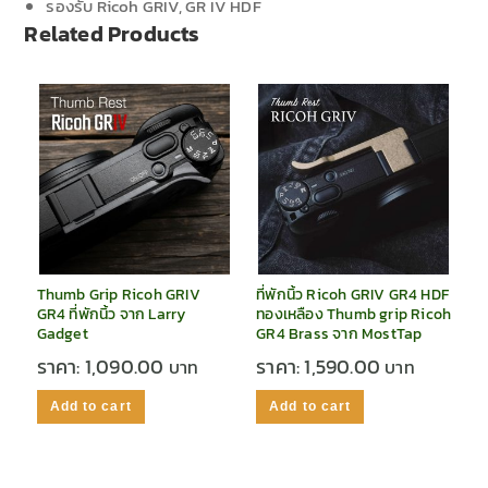
รองรับ Ricoh GRIV, GR IV HDF
Related Products
Thumb Grip Ricoh GRIV
ที่พักนิ้ว Ricoh GRIV GR4 HDF
GR4 ที่พักนิ้ว จาก Larry
ทองเหลือง Thumb grip Ricoh
Gadget
GR4 Brass จาก MostTap
ราคา:
1,090.00
ราคา:
1,590.00
Add to cart
Add to cart