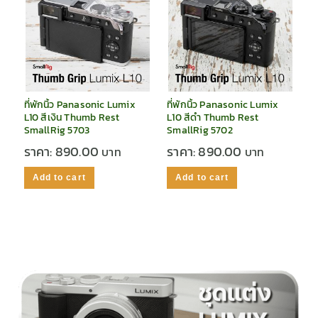
ที่พักนิ้ว Panasonic Lumix
ที่พักนิ้ว Panasonic Lumix
L10 สีเงิน Thumb Rest
L10 สีดำ Thumb Rest
SmallRig 5703
SmallRig 5702
ราคา:
890.00
ราคา:
890.00
Add to cart
Add to cart