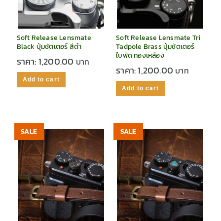
Soft Release Lensmate
Soft Release Lensmate Tri
Black ปุ่มชัตเตอร์ สีดำ
Tadpole Brass ปุ่มชัตเตอร์
ใบพัด ทองเหลือง
ราคา:
1,200.00
ราคา:
1,200.00
Add to cart
Add to cart
SALE
SALE