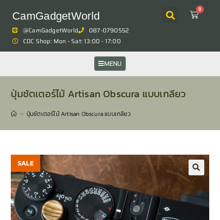
0
CamGadgetWorld
@CamGadgetWorld
087-0790552
CDC Shop: Mon - Sat: 13:00 - 17:00
MENU
ปุ่มชัตเตอร์ไม้ Artisan Obscura แบบเกลียว
>
ปุ่มชัตเตอร์ไม้ Artisan Obscura แบบเกลียว
SALE
🔍