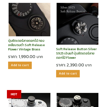
ปุ่มชัตเตอร์ลายดอกไม้ ทอง
เหลืองรมดำ Soft Release
Soft Release Button Silver
Flower Vintage Brass
S925 เงินแท้ ปุ่มชัตเตอร์ลาย
ราคา:
1,990.00
ดอกไม้ Flower
ราคา:
2,390.00
Add to cart
Add to cart
HOT