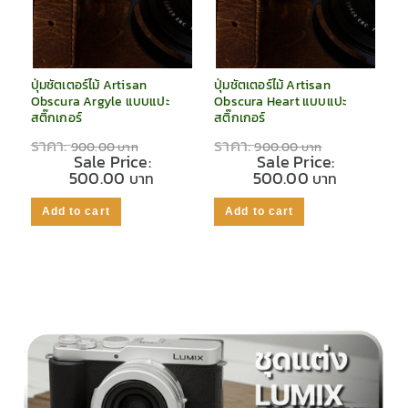
ปุ่มชัตเตอร์ไม้ Artisan
ปุ่มชัตเตอร์ไม้ Artisan
Obscura Argyle แบบแปะ
Obscura Heart แบบแปะ
สติ๊กเกอร์
สติ๊กเกอร์
ราคา:
ราคา:
900.00
900.00
Sale Price:
Sale Price:
500.00
500.00
Add to cart
Add to cart