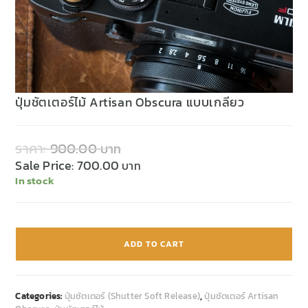
ปุ่มชัตเตอร์ไม้ Artisan Obscura แบบเกลียว
ราคา:
900.00
Sale Price:
700.00
In stock
ADD TO CART
Categories:
ปุ่มชัตเตอร์ (Shutter Soft Release)
,
ปุ่มชัตเตอร์ Artisan