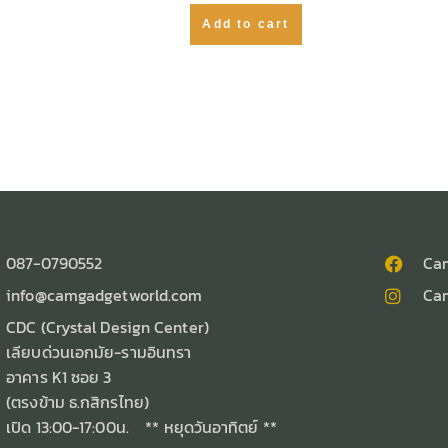
Add to cart
087-0790552
Ca
info@camgadgetworld.com
Ca
CDC (Crystal Design Center)
เลียบด่วนเอกมัย-รามอินทรา
อาคาร K1 ซอย 3
(ตรงข้าม ธ.กสิกรไทย)
เปิด 13:00-17:00น. ** หยุดวันอาทิตย์ **