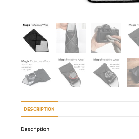
DESCRIPTION
Description