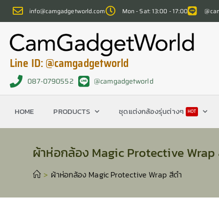
info@camgadgetworld.com
Mon - Sat: 13:00 - 17:00
@cam
Line ID: @camgadgetworld
087-0790552
@camgadgetworld
HOME
PRODUCTS
ชุดแต่งกล้องรุ่นต่างๆ
HOT
ผ้าห่อกล้อง Magic Protective Wrap 
>
ผ้าห่อกล้อง Magic Protective Wrap สีดำ