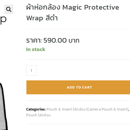
ผ้าห่อกล้อง Magic Protective
Wrap สีดำ
🔍
ราคา:
590.00
In stock
ADD TO CART
Categories:
Pouch & Insert ใส่กล้อง (Camera Pouch & Insert)
,
Pouch ใส่กล้อง