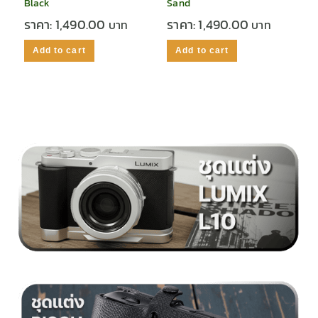
Black
Sand
ราคา:
1,490.00
ราคา:
1,490.00
Add to cart
Add to cart