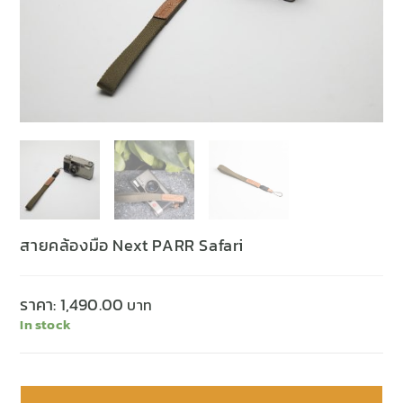
สายคล้องมือ Next PARR Safari
ราคา:
1,490.00
In stock