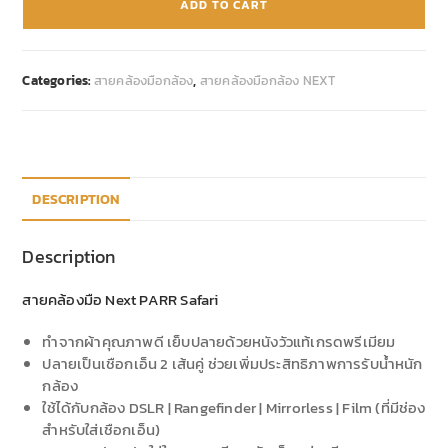
ADD TO CART
Categories:
สายคล้องมือกล้อง
,
สายคล้องมือกล้อง NEXT
DESCRIPTION
Description
สายคล้องมือ Next PARR Safari
ทำจากผ้าคุณภาพดี เย็บปลายด้วยหนังวัวแท้เกรดพรีเมียม
ปลายเป็นเชือกเอ็น 2 เส้นคู่ ช่วยเพิ่มประสิทธิภาพการรับน้ำหนัก
กล้อง
ใช้ได้กับกล้อง DSLR | Rangefinder | Mirrorless | Film (ที่มีช่อง
สำหรับใส่เชือกเอ็น)