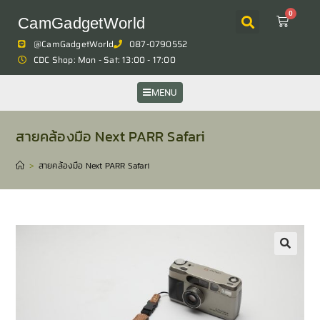
0
CamGadgetWorld
@CamGadgetWorld
087-0790552
CDC Shop: Mon - Sat: 13:00 - 17:00
MENU
สายคล้องมือ Next PARR Safari
>
สายคล้องมือ Next PARR Safari
🔍