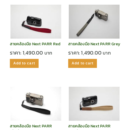
สายคล้องมือ Next PARR Red
สายคล้องมือ Next PARR Grey
ราคา:
1,490.00
ราคา:
1,490.00
Add to cart
Add to cart
สายคล้องมือ Next PARR
สายคล้องมือ Next PARR