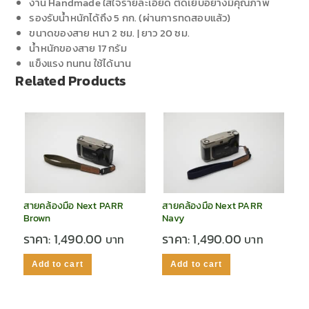
งาน Handmade ใส่ใจรายละเอียด ตัดเย็บอย่างมีคุณภาพ
รองรับน้ำหนักได้ถึง 5 กก. (ผ่านการทดสอบแล้ว)
ขนาดของสาย หนา 2 ซม. | ยาว 20 ซม.
น้ำหนักของสาย 17 กรัม
แข็งแรง ทนทน ใช้ได้นาน
Related Products
สายคล้องมือ Next PARR
สายคล้องมือ Next PARR
Brown
Navy
ราคา:
1,490.00
ราคา:
1,490.00
Add to cart
Add to cart