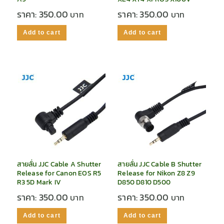
ราคา:
350.00
ราคา:
350.00
Add to cart
Add to cart
สายลั่น JJC Cable A Shutter
สายลั่น JJC Cable B Shutter
Release for Canon EOS R5
Release for Nikon Z8 Z9
R3 5D Mark IV
D850 D810 D500
ราคา:
350.00
ราคา:
350.00
Add to cart
Add to cart