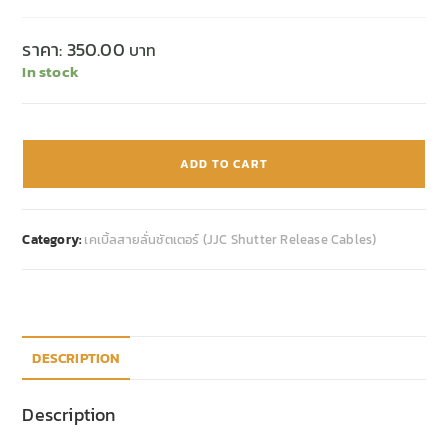
ราคา:
350.00
In stock
ADD TO CART
Category:
เคเบิ้ลสายลั่นชัตเตอร์ (JJC Shutter Release Cables)
DESCRIPTION
Description