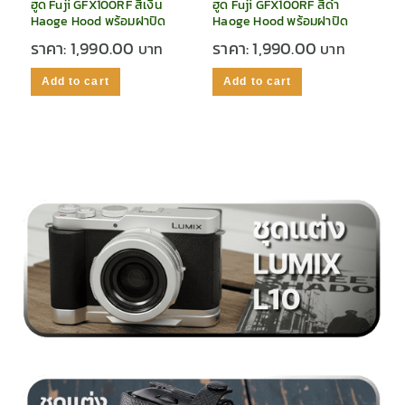
ฮูด Fuji GFX100RF สีเงิน
ฮูด Fuji GFX100RF สีดำ
Haoge Hood พร้อมฝาปิด
Haoge Hood พร้อมฝาปิด
ราคา:
1,990.00
ราคา:
1,990.00
Add to cart
Add to cart