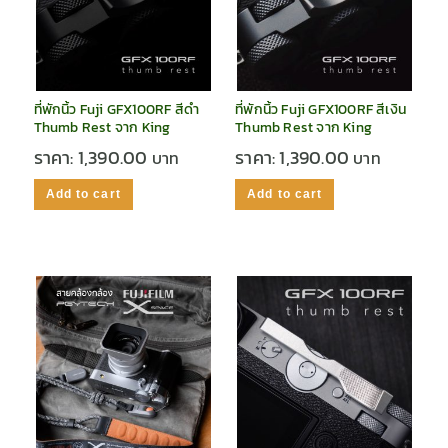
ที่พักนิ้ว Fuji GFX100RF สีดำ
ที่พักนิ้ว Fuji GFX100RF สีเงิน
Thumb Rest จาก King
Thumb Rest จาก King
ราคา:
1,390.00
ราคา:
1,390.00
Add to cart
Add to cart