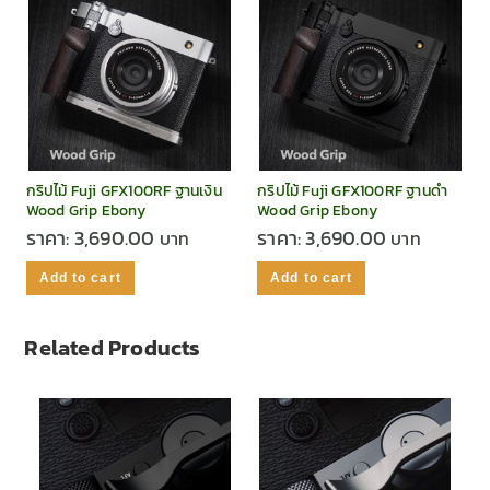
กริปไม้ Fuji GFX100RF ฐานเงิน
กริปไม้ Fuji GFX100RF ฐานดำ
Wood Grip Ebony
Wood Grip Ebony
ราคา:
3,690.00
ราคา:
3,690.00
Add to cart
Add to cart
Related Products