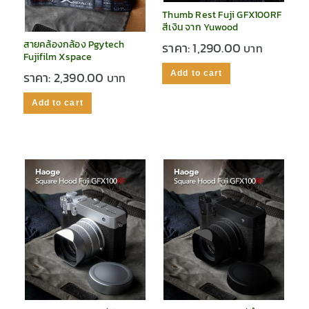
Thumb Rest Fuji GFX100RF
สีเงิน จาก Yuwood
สายคล้องกล้อง Pgytech
ราคา:
1,290.00
Fujifilm Xspace
Add to cart
ราคา:
2,390.00
Add to cart