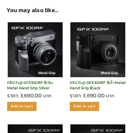
You may also like…
กริป Fuji GFX100RF สีเงิน
กริป Fuji GFX100RF สีดำ Metal
Metal Hand Grip Silver
Hand Grip Black
ราคา:
3,690.00
ราคา:
3,690.00
Add to cart
Add to cart