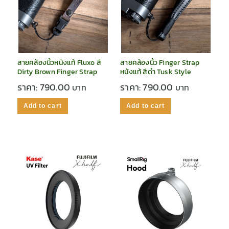
สายคล้องนิ้วหนังแท้ Fluxo สี
สายคล้องนิ้ว Finger Strap
Dirty Brown Finger Strap
หนังแท้ สีดำ Tusk Style
ราคา:
790.00
ราคา:
790.00
Add to cart
Add to cart