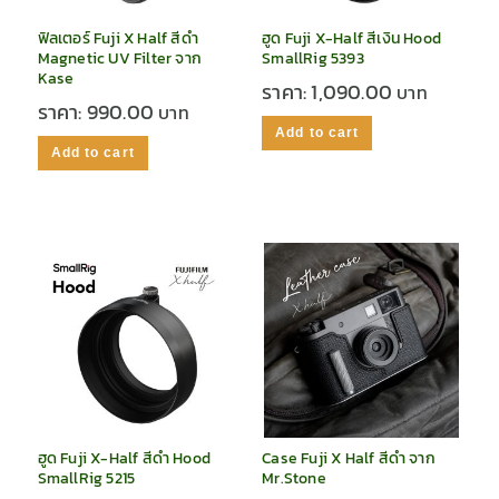
ฟิลเตอร์ Fuji X Half สีดำ
ฮูด Fuji X-Half สีเงิน Hood
Magnetic UV Filter จาก
SmallRig 5393
Kase
ราคา:
1,090.00
ราคา:
990.00
Add to cart
Add to cart
ฮูด Fuji X-Half สีดำ Hood
Case Fuji X Half สีดำ จาก
SmallRig 5215
Mr.Stone