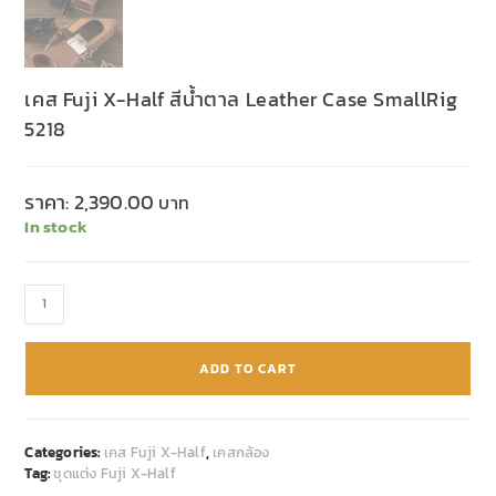
เคส Fuji X-Half สีน้ำตาล Leather Case SmallRig
5218
ราคา:
2,390.00
In stock
ADD TO CART
Categories:
เคส Fuji X-Half
,
เคสกล้อง
Tag:
ชุดแต่ง Fuji X-Half