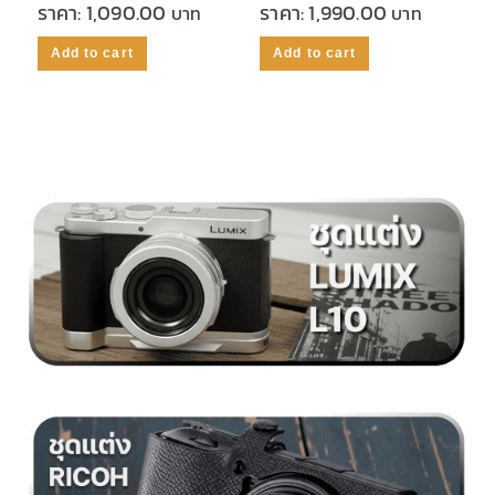
ราคา:
1,090.00
ราคา:
1,990.00
Add to cart
Add to cart