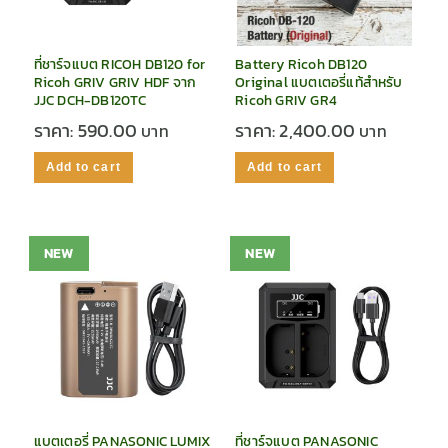
ที่ชาร์จแบต RICOH DB120 for
Battery Ricoh DB120
Ricoh GRIV GRIV HDF จาก
Original แบตเตอรี่แท้สำหรับ
JJC DCH-DB120TC
Ricoh GRIV GR4
ราคา:
590.00
ราคา:
2,400.00
Add to cart
Add to cart
NEW
NEW
แบตเตอรี่ PANASONIC LUMIX
ที่ชาร์จแบต PANASONIC