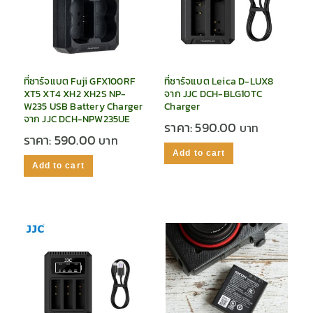
ที่ชาร์จแบต Fuji GFX100RF
ที่ชาร์จแบต Leica D-LUX8
XT5 XT4 XH2 XH2S NP-
จาก JJC DCH-BLG10TC
W235 USB Battery Charger
Charger
จาก JJC DCH-NPW235UE
ราคา:
590.00
ราคา:
590.00
Add to cart
Add to cart