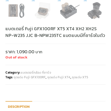
แบตเตอรี่ Fuji GFX100RF XT5 XT4 XH2 XH2S
NP-W235 JJC B-NPW235TC แบตแบบมีที่ชาร์จในตัว
ราคา:
1,090.00
Out of stock
Category:
แบตเตอรี่กล้อง ที่ชาร์จ
Tags:
ชุดแต่ง Fuji GFX100RF
,
ชุดแต่ง Fuji XT4
,
ชุดแต่ง XT5
DESCRIPTION