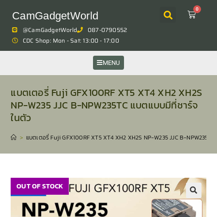
0
CamGadgetWorld
@CamGadgetWorld
087-0790552
CDC Shop: Mon - Sat: 13:00 - 17:00
MENU
แบตเตอรี่ Fuji GFX100RF XT5 XT4 XH2 XH2S
NP-W235 JJC B-NPW235TC แบตแบบมีที่ชาร์จ
ในตัว
>
แบตเตอรี่ Fuji GFX100RF XT5 XT4 XH2 XH2S NP-W235 JJC B-NPW235TC แบ
OUT OF STOCK
🔍