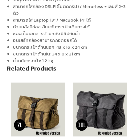
สามารถใส่กล้อง DSLR (ไม่ติดกริป) / Mirrorless + เลนส์ 2-3
ตัว
สามารถใส่ Laptop 13″ / MacBook 14″ ได้
ด้านหลังมีช่องเสียบกับกระเป๋าเดินทางได้
ช่องเก็บเอกสารด้านหลัง มีซิปกันน้ำ
อินเสิร์ทกล้องสามารถถอดออกได้
ขนาดกระเป๋าด้านนอก: 43 x 16 x 24 cm
ขนาดกระเป๋าด้านใน: 34 x 8 x 21 cm
น้ำหนักกระเป๋า: 1.2 kg
Related Products