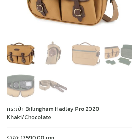
กระเป๋า Billingham Hadley Pro 2020
Khaki/Chocolate
ราคา:
17,590.00