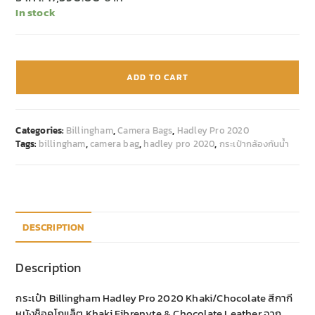
In stock
ADD TO CART
Categories:
Billingham
,
Camera Bags
,
Hadley Pro 2020
Tags:
billingham
,
camera bag
,
hadley pro 2020
,
กระเป๋ากล้องกันน้ำ
DESCRIPTION
Description
กระเป๋า Billingham Hadley Pro 2020 Khaki/Chocolate สีกากี
หนังช็อคโกแล็ต Khaki Fibrenyte & Chocolate Leather จาก