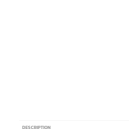
DESCRIPTION