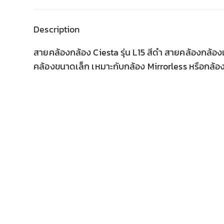
Description
สายคล้องกล้อง Ciesta รุ่น L15 สีดำ สายคล้องกล้อง
คล้องขนาดเล็ก เหมาะกับกล้อง Mirrorless หรือกล้อง
SALE
SALE