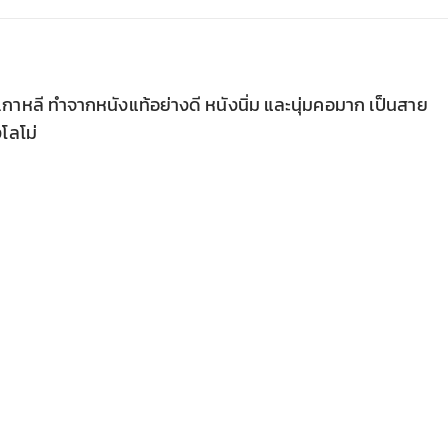
เกาหลี ทำจากหนังแท้อย่างดี หนังนิ่ม และนุ่มคอมาก เป็นสาย
โลโม่
SALE