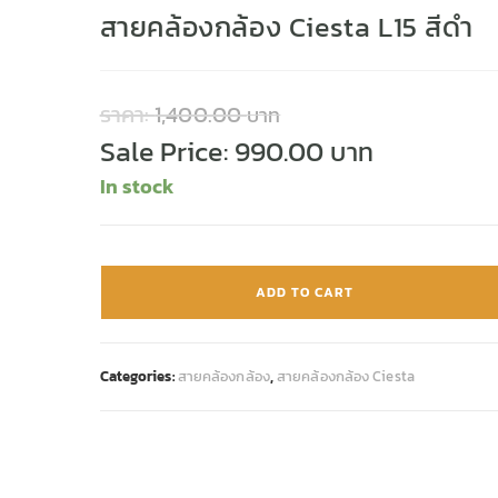
สายคล้องกล้อง Ciesta L15 สีดำ
ราคา:
1,400.00
Sale Price:
990.00
In stock
ADD TO CART
Categories:
สายคล้องกล้อง
,
สายคล้องกล้อง Ciesta