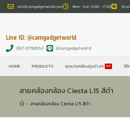
info@camgadgetworld.com
Mon - Sat: 13:00 - 17:00
@cam
Line ID: @camgadgetworld
087-0790552
@camgadgetworld
HOME
PRODUCTS
ชุดแต่งกล้องรุ่นต่างๆ
วิธี
HOT
สายคล้องกล้อง Ciesta L15 สีดำ
>
สายคล้องกล้อง Ciesta L15 สีดำ