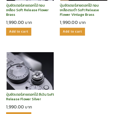
ปุ่มชัตเตอร์ลายดอกไม้ ทอง
ปุ่มชัตเตอร์ลายดอกไม้ ทอง
เหลือง Soft Release Flower
เหลืองรมดำ Soft Release
Brass
Flower Vintage Brass
1,990.00
1,990.00
Add to cart
Add to cart
ปุ่มชัตเตอร์ลายดอกไม้ สีเงิน Soft
Release Flower Silver
1,990.00