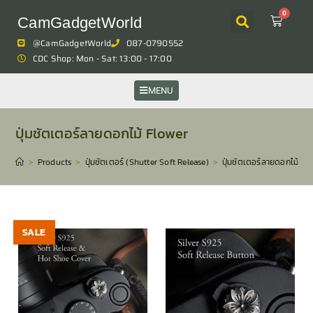
0
CamGadgetWorld
@CamGadgetWorld
087-0790552
CDC Shop: Mon - Sat: 13:00 - 17:00
MENU
ปุ่มชัตเตอร์ลายดอกไม้ Flower
>
Products
>
ปุ่มชัตเตอร์ (Shutter Soft Release)
>
ปุ่มชัตเตอร์ลายดอกไม้ Fl
SALE