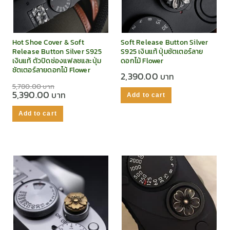
Hot Shoe Cover & Soft
Soft Release Button Silver
Release Button Silver S925
S925 เงินแท้ ปุ่มชัตเตอร์ลาย
เงินแท้ ตัวปิดช่องแฟลชและปุ่ม
ดอกไม้ Flower
ชัตเตอร์ลายดอกไม้ Flower
2,390.00
5,780.00
5,390.00
Add to cart
Add to cart