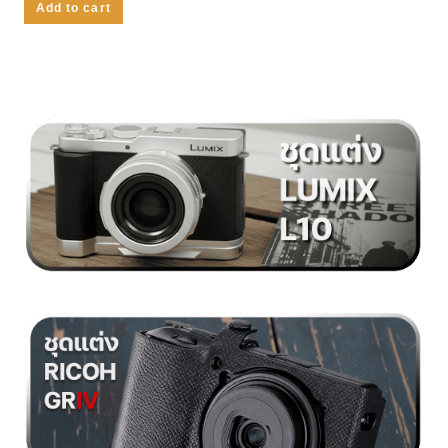
Add to cart