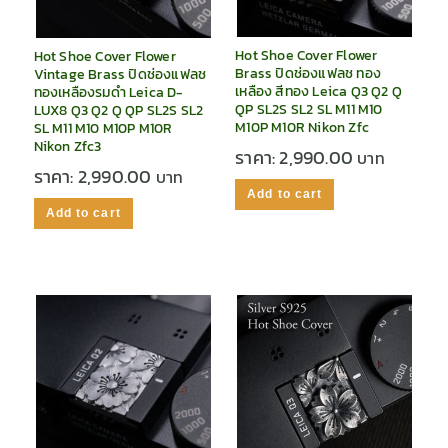
Hot Shoe Cover Flower
Hot Shoe Cover Flower
Brass ปิดช่องแฟลช ทอง
Vintage Brass ปิดช่องแฟลช
เหลือง สีทอง Leica Q3 Q2 Q
ทองเหลืองรมดำ Leica D-
QP SL2S SL2 SL M11 M10
LUX8 Q3 Q2 Q QP SL2S SL2
M10P M10R Nikon Zfc
SL M11 M10 M10P M10R
Nikon Zfc3
ราคา:
2,990.00
ราคา:
2,990.00
Add to cart
Add to cart