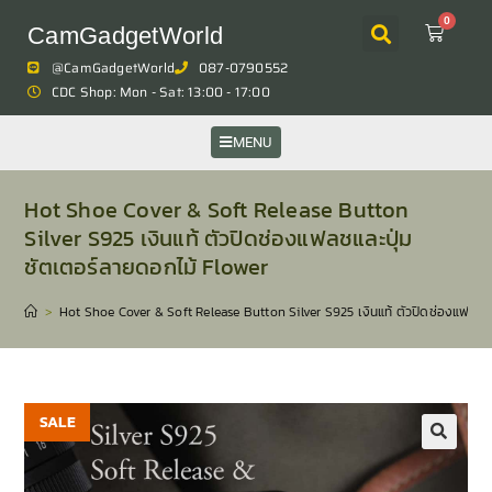
0
CamGadgetWorld
@CamGadgetWorld
087-0790552
CDC Shop: Mon - Sat: 13:00 - 17:00
MENU
Hot Shoe Cover & Soft Release Button
Silver S925 เงินแท้ ตัวปิดช่องแฟลชและปุ่ม
ชัตเตอร์ลายดอกไม้ Flower
>
Hot Shoe Cover & Soft Release Button Silver S925 เงินแท้ ตัวปิดช่องแฟลชแ
SALE
🔍