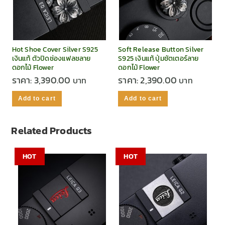
Hot Shoe Cover Silver S925
Soft Release Button Silver
เงินแท้ ตัวปิดช่องแฟลชลาย
S925 เงินแท้ ปุ่มชัตเตอร์ลาย
ดอกไม้ Flower
ดอกไม้ Flower
ราคา:
3,390.00
ราคา:
2,390.00
Add to cart
Add to cart
Related Products
HOT
HOT