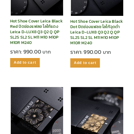
Hot Shoe Cover Leica Black
Hot Shoe Cover Leica Black
Red ปิดช่องแฟลช โลโก้แดง
Dot ปิดช่องแฟลช โลโก้จุดดำ
Leica D-LUX8 Q3 Q2 Q QP
Leica D-LUX8 Q3 Q2 Q QP
SL2S SL2 SL M11 M10 M10P
SL2S SL2 SL M11 M10 M10P
M10R M240
M10R M240
ราคา:
990.00
ราคา:
990.00
Add to cart
Add to cart