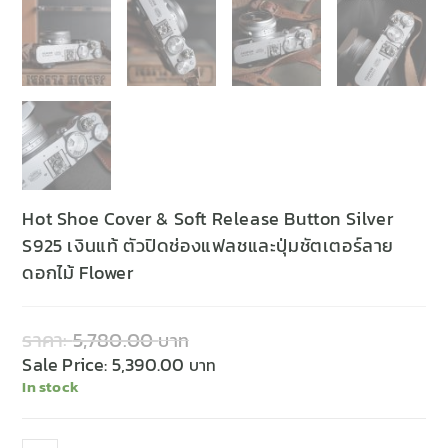
Hot Shoe Cover & Soft Release Button Silver
S925 เงินแท้ ตัวปิดช่องแฟลชและปุ่มชัตเตอร์ลาย
ดอกไม้ Flower
ราคา:
5,780.00
Sale Price:
5,390.00
In stock