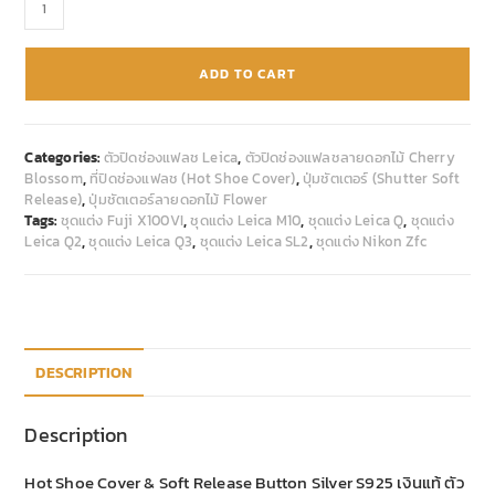
ADD TO CART
Categories:
ตัวปิดช่องแฟลช Leica
,
ตัวปิดช่องแฟลชลายดอกไม้ Cherry
Blossom
,
ที่ปิดช่องแฟลช (Hot Shoe Cover)
,
ปุ่มชัตเตอร์ (Shutter Soft
Release)
,
ปุ่มชัตเตอร์ลายดอกไม้ Flower
Tags:
ชุดแต่ง Fuji X100VI
,
ชุดแต่ง Leica M10
,
ชุดแต่ง Leica Q
,
ชุดแต่ง
Leica Q2
,
ชุดแต่ง Leica Q3
,
ชุดแต่ง Leica SL2
,
ชุดแต่ง Nikon Zfc
DESCRIPTION
Description
Hot Shoe Cover & Soft Release Button Silver S925 เงินแท้ ตัว