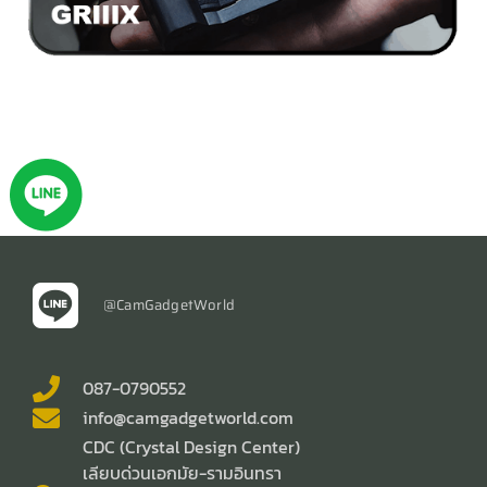
@CamGadgetWorld
087-0790552
info@camgadgetworld.com
CDC (Crystal Design Center)
เลียบด่วนเอกมัย-รามอินทรา