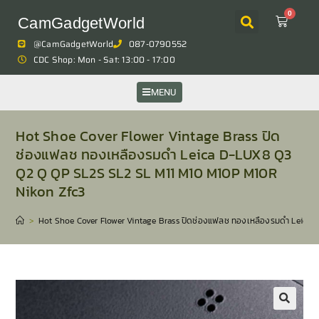
0
CamGadgetWorld
@CamGadgetWorld
087-0790552
CDC Shop: Mon - Sat: 13:00 - 17:00
MENU
Hot Shoe Cover Flower Vintage Brass ปิด
ช่องแฟลช ทองเหลืองรมดำ Leica D-LUX8 Q3
Q2 Q QP SL2S SL2 SL M11 M10 M10P M10R
Nikon Zfc3
>
Hot Shoe Cover Flower Vintage Brass ปิดช่องแฟลช ทองเหลืองรมดำ Leica
🔍