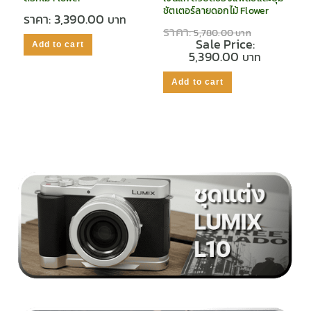
ชัตเตอร์ลายดอกไม้ Flower
ราคา:
3,390.00
ราคา:
5,780.00
Sale Price:
Add to cart
5,390.00
Add to cart