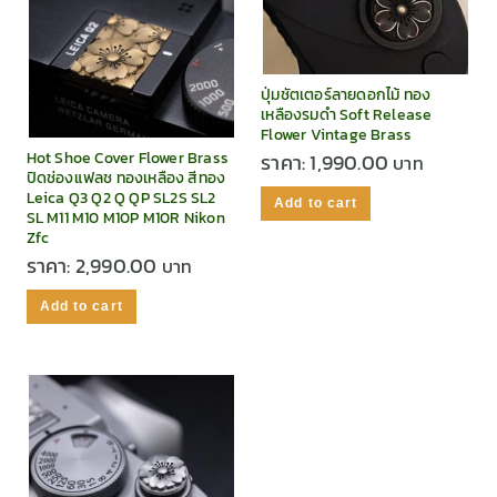
ปุ่มชัตเตอร์ลายดอกไม้ ทอง
เหลืองรมดำ Soft Release
Flower Vintage Brass
Hot Shoe Cover Flower Brass
ราคา:
1,990.00
ปิดช่องแฟลช ทองเหลือง สีทอง
Leica Q3 Q2 Q QP SL2S SL2
Add to cart
SL M11 M10 M10P M10R Nikon
Zfc
ราคา:
2,990.00
Add to cart