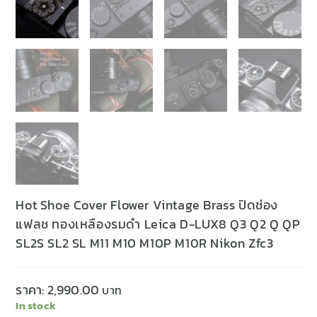
Hot Shoe Cover Flower Vintage Brass ปิดช่อง
แฟลช ทองเหลืองรมดำ Leica D-LUX8 Q3 Q2 Q QP
SL2S SL2 SL M11 M10 M10P M10R Nikon Zfc3
ราคา:
2,990.00
In stock