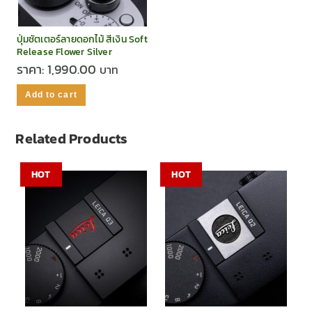
ปุ่มชัตเตอร์ลายดอกไม้ สีเงิน Soft
Release Flower Silver
ราคา:
1,990.00
Add to cart
Related Products
HOT
HOT