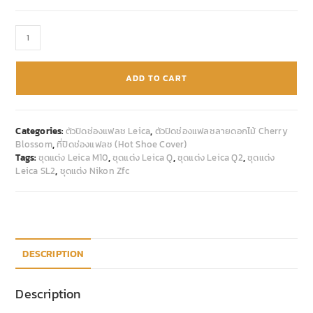
ADD TO CART
Categories:
ตัวปิดช่องแฟลช Leica
,
ตัวปิดช่องแฟลชลายดอกไม้ Cherry
Blossom
,
ที่ปิดช่องแฟลช (Hot Shoe Cover)
Tags:
ชุดแต่ง Leica M10
,
ชุดแต่ง Leica Q
,
ชุดแต่ง Leica Q2
,
ชุดแต่ง
Leica SL2
,
ชุดแต่ง Nikon Zfc
DESCRIPTION
Description