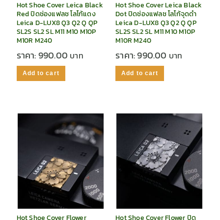
Hot Shoe Cover Leica Black
Hot Shoe Cover Leica Black
Red ปิดช่องแฟลช โลโก้แดง
Dot ปิดช่องแฟลช โลโก้จุดดำ
Leica D-LUX8 Q3 Q2 Q QP
Leica D-LUX8 Q3 Q2 Q QP
SL2S SL2 SL M11 M10 M10P
SL2S SL2 SL M11 M10 M10P
M10R M240
M10R M240
ราคา:
990.00
ราคา:
990.00
Add to cart
Add to cart
Hot Shoe Cover Flower
Hot Shoe Cover Flower ปิด