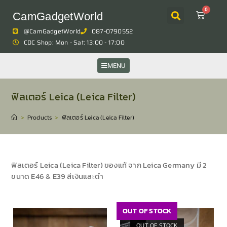
0
CamGadgetWorld
@CamGadgetWorld
087-0790552
CDC Shop: Mon - Sat: 13:00 - 17:00
MENU
ฟิลเตอร์ Leica (Leica Filter)
>
Products
>
ฟิลเตอร์ Leica (Leica Filter)
ฟิลเตอร์ Leica (Leica Filter) ของแท้ จาก Leica Germany มี 2
ขนาด E46 & E39 สีเงินและดำ
OUT OF STOCK
OUT OF STOCK