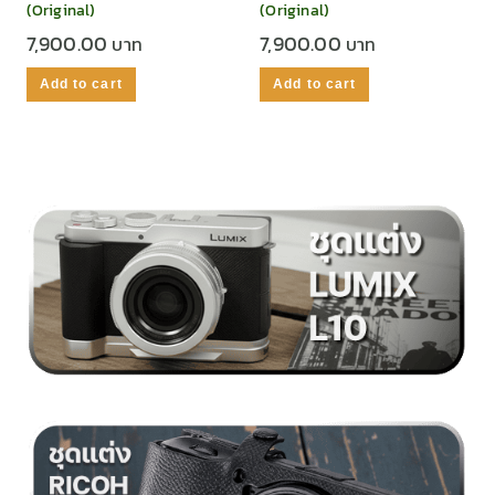
(Original)
(Original)
7,900.00
7,900.00
Add to cart
Add to cart