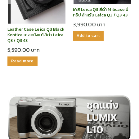
เคส Leica Q3 สีดำ Milicase มี
กริป สำหรับ Leica Q3 / Q3 43
3,990.00
Leather Case Leica Q3 Black
Kontice เคสหนังแท้ สีดำ Leica
Add to cart
Q3 / Q3 43
5,590.00
Read more