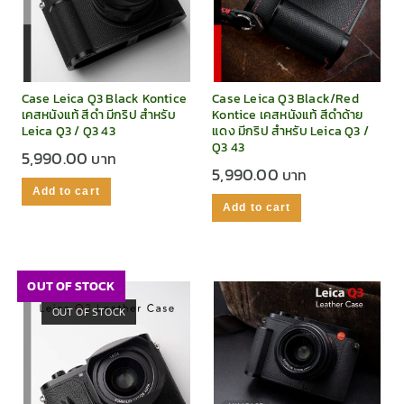
Case Leica Q3 Black Kontice
Case Leica Q3 Black/Red
เคสหนังแท้ สีดำ มีกริป สำหรับ
Kontice เคสหนังแท้ สีดำด้าย
Leica Q3 / Q3 43
แดง มีกริป สำหรับ Leica Q3 /
Q3 43
5,990.00
5,990.00
Add to cart
Add to cart
OUT OF STOCK
OUT OF STOCK