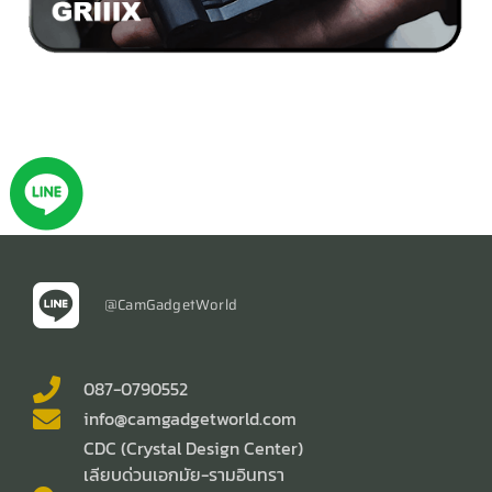
@CamGadgetWorld
087-0790552
info@camgadgetworld.com
CDC (Crystal Design Center)
เลียบด่วนเอกมัย-รามอินทรา