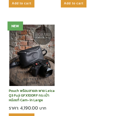
Add to cart
Add to cart
NEW
Pouch พร้อมสายสะพาย Leica
Q3 Fuji GFX100RF กระเป๋า
หนังแท้ Cam-in Large
ราคา:
4,190.00