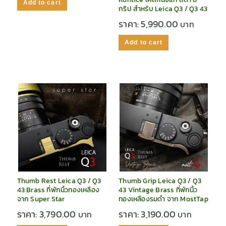
Add to cart
กริป สำหรับ Leica Q3 / Q3 43
ราคา:
5,990.00
Add to cart
Thumb Rest Leica Q3 / Q3
Thumb Grip Leica Q3 / Q3
43 Brass ที่พักนิ้วทองเหลือง
43 Vintage Brass ที่พักนิ้ว
จาก Super Star
ทองเหลืองรมดำ จาก MostTap
ราคา:
3,790.00
ราคา:
3,190.00