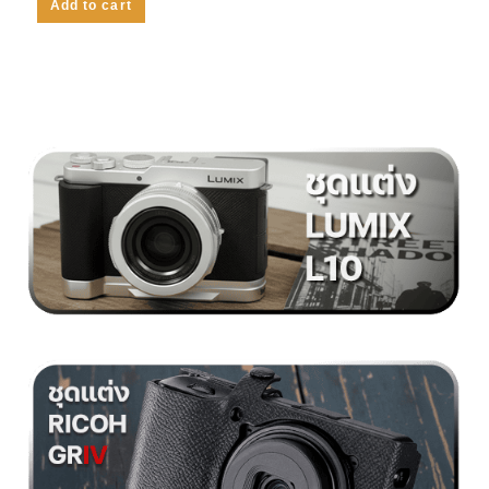
Add to cart