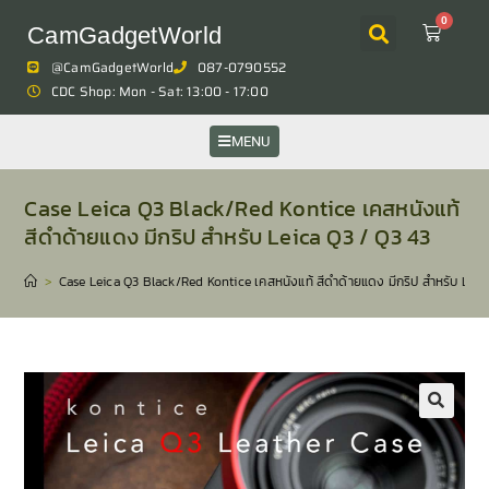
0
CamGadgetWorld
@CamGadgetWorld
087-0790552
CDC Shop: Mon - Sat: 13:00 - 17:00
MENU
Case Leica Q3 Black/Red Kontice เคสหนังแท้
สีดำด้ายแดง มีกริป สำหรับ Leica Q3 / Q3 43
>
Case Leica Q3 Black/Red Kontice เคสหนังแท้ สีดำด้ายแดง มีกริป สำหรับ Leic
🔍