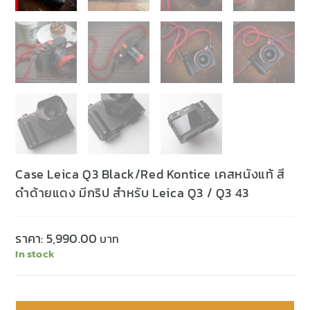
Case Leica Q3 Black/Red Kontice เคสหนังแท้ สี
ดำด้ายแดง มีกริป สำหรับ Leica Q3 / Q3 43
ราคา:
5,990.00
In stock