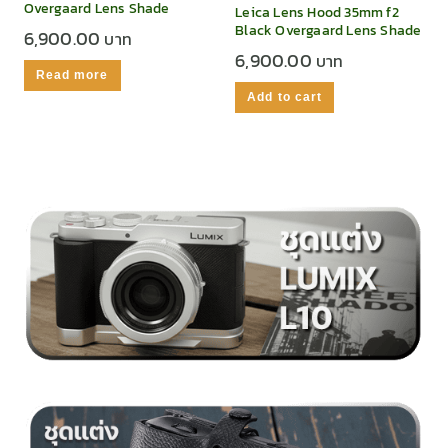
Overgaard Lens Shade
Leica Lens Hood 35mm f2
Black Overgaard Lens Shade
6,900.00
6,900.00
Read more
Add to cart