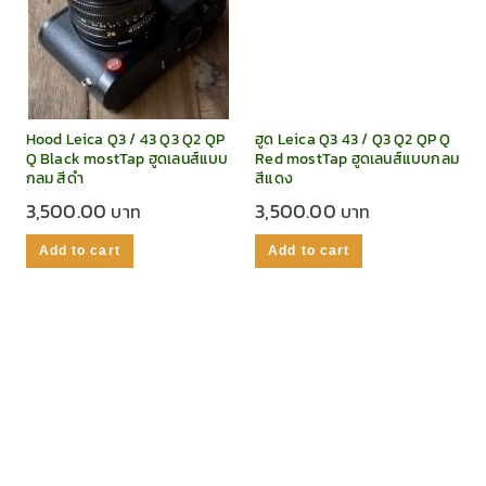
Hood Leica Q3 / 43 Q3 Q2 QP
ฮูด Leica Q3 43 / Q3 Q2 QP Q
Q Black mostTap ฮูดเลนส์แบบ
Red mostTap ฮูดเลนส์แบบกลม
กลม สีดำ
สีแดง
3,500.00
3,500.00
Add to cart
Add to cart