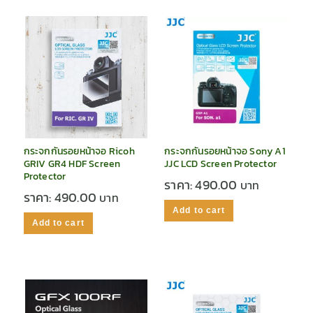
กระจกกันรอยหน้าจอ Ricoh
กระจกกันรอยหน้าจอ Sony A1
GRIV GR4 HDF Screen
JJC LCD Screen Protector
Protector
ราคา:
490.00
ราคา:
490.00
Add to cart
Add to cart