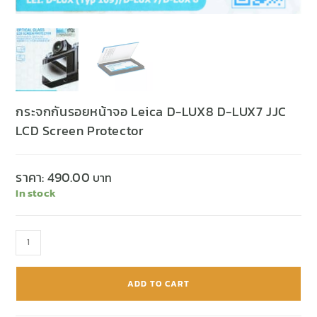
กระจกกันรอยหน้าจอ Leica D-LUX8 D-LUX7 JJC
LCD Screen Protector
ราคา:
490.00
In stock
ADD TO CART