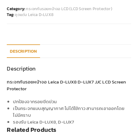
Category:
กระจกกันรอยหน้าจอ LCD (LCD Screen Protector)
Tag:
ชุดแต่ง Leica D-LUX8
DESCRIPTION
Description
กระจกกันรอยหน้าจอ Leica D-LUX8 D-LUX7 JJC LCD Screen
Protector
ปกป้องจากรอยขีดข่วน
เป็นกระจกแบบสุญญากาศ ไม่ได้ใช้กาว สามารถเอาออกโดย
ไม่มีคราบ
รองรับ Leica D-LUX8, D-LUX7
Related Products