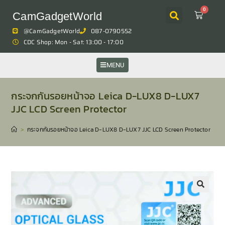
0
CamGadgetWorld
@CamGadgetWorld
087-0790552
CDC Shop: Mon - Sat: 13:00 - 17:00
MENU
กระจกกันรอยหน้าจอ Leica D-LUX8 D-LUX7
JJC LCD Screen Protector
>
กระจกกันรอยหน้าจอ Leica D-LUX8 D-LUX7 JJC LCD Screen Protector
🔍