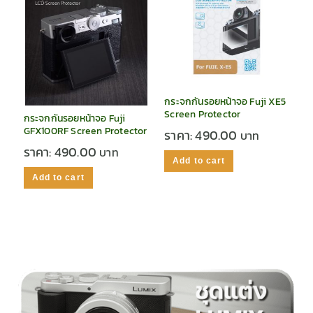
กระจกกันรอยหน้าจอ Fuji XE5
Screen Protector
กระจกกันรอยหน้าจอ Fuji
GFX100RF Screen Protector
ราคา:
490.00
ราคา:
490.00
Add to cart
Add to cart