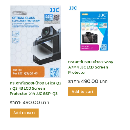
กระจกกันรอยหน้าจอ Sony
A7M4 JJC LCD Screen
Protector
ราคา:
490.00
กระจกกันรอยหน้าจอ Leica Q3
/ Q3 43 LCD Screen
Add to cart
Protector จาก JJC GSP-Q3
ราคา:
490.00
Add to cart