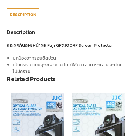
DESCRIPTION
Description
กระจกกันรอยหน้าจอ Fuji GFX100RF Screen Protector
ปกป้องจากรอยขีดข่วน
เป็นกระจกแบบสุญญากาศ ไม่ได้ใช้กาว สามารถเอาออกโดย
ไม่มีคราบ
Related Products