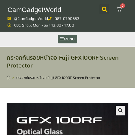
0
CamGadgetWorld
@CamGadgetWorld
087-0790552
CDC Shop: Mon - Sat: 13:00 - 17:00
MENU
กระจกกันรอยหน้าจอ Fuji GFX100RF Screen
Protector
>
กระจกกันรอยหน้าจอ Fuji GFX100RF Screen Protector
🔍