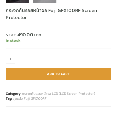
กระจกกันรอยหน้าจอ Fuji GFX100RF Screen
Protector
ราคา:
490.00
In stock
ADD TO CART
Category:
กระจกกันรอยหน้าจอ LCD (LCD Screen Protector)
Tag:
ชุดแต่ง Fuji GFX100RF