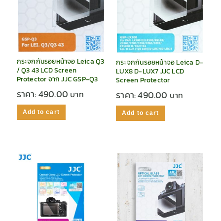
กระจกกันรอยหน้าจอ Leica Q3
กระจกกันรอยหน้าจอ Leica D-
/ Q3 43 LCD Screen
LUX8 D-LUX7 JJC LCD
Protector จาก JJC GSP-Q3
Screen Protector
ราคา:
490.00
ราคา:
490.00
Add to cart
Add to cart