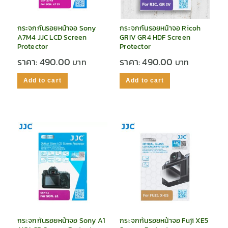
กระจกกันรอยหน้าจอ Sony
กระจกกันรอยหน้าจอ Ricoh
A7M4 JJC LCD Screen
GRIV GR4 HDF Screen
Protector
Protector
ราคา:
490.00
ราคา:
490.00
Add to cart
Add to cart
กระจกกันรอยหน้าจอ Sony A1
กระจกกันรอยหน้าจอ Fuji XE5