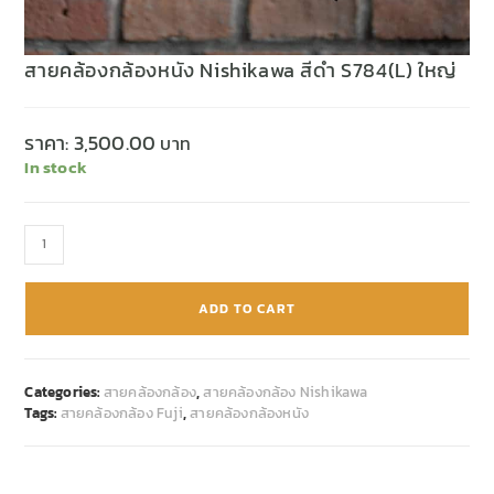
สายคล้องกล้องหนัง Nishikawa สีดำ S784(L) ใหญ่
ราคา:
3,500.00
In stock
ADD TO CART
Categories:
สายคล้องกล้อง
,
สายคล้องกล้อง Nishikawa
Tags:
สายคล้องกล้อง Fuji
,
สายคล้องกล้องหนัง