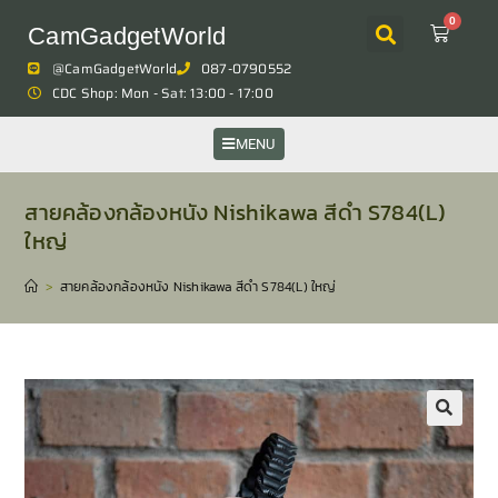
0
CamGadgetWorld
@CamGadgetWorld
087-0790552
CDC Shop: Mon - Sat: 13:00 - 17:00
MENU
สายคล้องกล้องหนัง Nishikawa สีดำ S784(L)
ใหญ่
>
สายคล้องกล้องหนัง Nishikawa สีดำ S784(L) ใหญ่
🔍