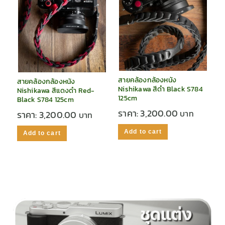
สายคล้องกล้องหนัง
สายคล้องกล้องหนัง
Nishikawa สีดำ Black S784
Nishikawa สีแดงดำ Red-
125cm
Black S784 125cm
ราคา:
3,200.00
ราคา:
3,200.00
Add to cart
Add to cart