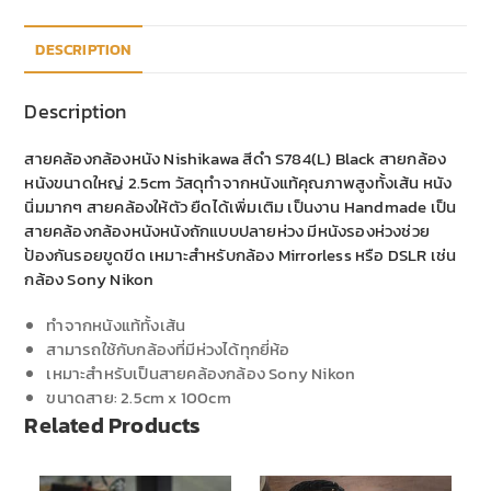
DESCRIPTION
Description
สายคล้องกล้องหนัง Nishikawa สีดำ S784(L) Black สายกล้อง
หนังขนาดใหญ่ 2.5cm วัสดุทำจากหนังแท้คุณภาพสูงทั้งเส้น หนัง
นิ่มมากๆ สายคล้องให้ตัว ยืดได้เพิ่มเติม เป็นงาน Handmade เป็น
สายคล้องกล้องหนังหนังถักแบบปลายห่วง มีหนังรองห่วงช่วย
ป้องกันรอยขูดขีด เหมาะสำหรับกล้อง Mirrorless หรือ DSLR เช่น
กล้อง Sony Nikon
ทำจากหนังแท้ทั้งเส้น
สามารถใช้กับกล้องที่มีห่วงได้ทุกยี่ห้อ
เหมาะสำหรับเป็นสายคล้องกล้อง Sony Nikon
ขนาดสาย: 2.5cm x 100cm
Related Products