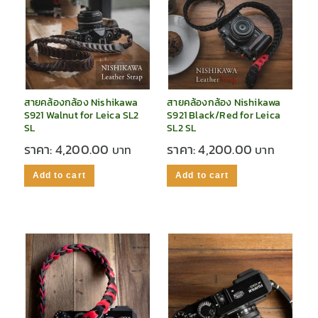
สายคล้องกล้อง Nishikawa
สายคล้องกล้อง Nishikawa
S921 Walnut for Leica SL2
S921 Black/Red for Leica
SL
SL2 SL
ราคา:
4,200.00
ราคา:
4,200.00
Add to cart
Add to cart