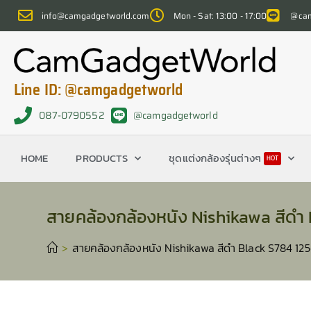
info@camgadgetworld.com
Mon - Sat: 13:00 - 17:00
@cam
Line ID: @camgadgetworld
087-0790552
@camgadgetworld
HOME
PRODUCTS
ชุดแต่งกล้องรุ่นต่างๆ
HOT
สายคล้องกล้องหนัง Nishikawa สีดำ
>
สายคล้องกล้องหนัง Nishikawa สีดำ Black S784 12