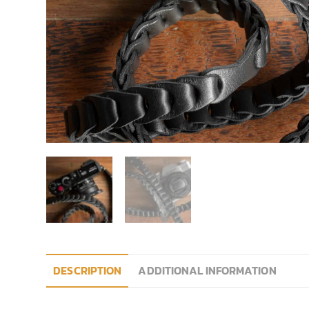
DESCRIPTION
ADDITIONAL INFORMATION