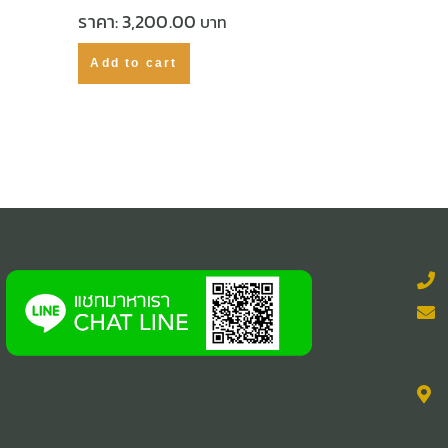
ราคา:
3,200.00
Add to cart