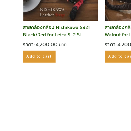
สายคล้องกล้อง Nishikawa S921
สายคล้องกล้
Black/Red for Leica SL2 SL
Walnut for 
ราคา:
4,200.00
ราคา:
4,20
Add to cart
Add to ca