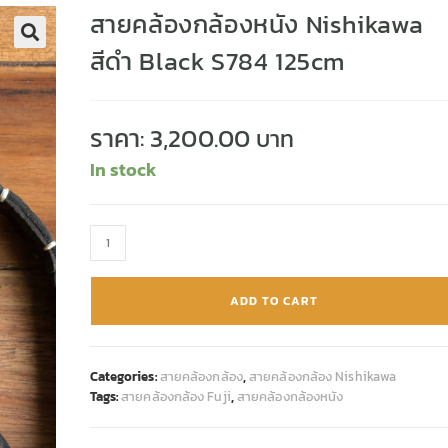
สายคล้องกล้องหนัง Nishikawa
สีดำ Black S784 125cm
🔍
ราคา:
3,200.00
In stock
ADD TO CART
Categories:
สายคล้องกล้อง
,
สายคล้องกล้อง Nishikawa
Tags:
สายคล้องกล้อง Fuji
,
สายคล้องกล้องหนัง