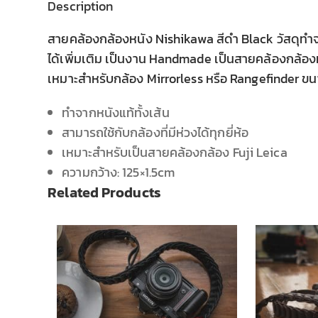
Description
สายคล้องกล้องหนัง Nishikawa สีดำ Black วัสดุทำจา
ได้เพิ่มเติม เป็นงาน Handmade เป็นสายคล้องกล้อง
เหมาะสำหรับกล้อง Mirrorless หรือ Rangefinder ขนา
ทำจากหนังแท้ทั้งเส้น
สามารถใช้กับกล้องที่มีห่วงได้ทุกยี่ห้อ
เหมาะสำหรับเป็นสายคล้องกล้อง Fuji Leica
ความกว้าง: 125×1.5cm
Related Products