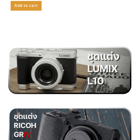
Add to cart