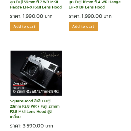
ฮูด Fuji 56mm f1.2 WR MKII
ฮูด Fuji 18mm f1.4 WR Haoge
Haoge LH-XF56II Lens Hood
LH-X18F Lens Hood
ราคา:
1,990.00
ราคา:
1,990.00
Add to cart
Add to cart
SquareHood สีเงิน Fuji
23mm F2.8 WR / Fuji 27mm
F2.8 MkII Lens Hood ฮูด
เหลี่ยม
ราคา:
3,590.00