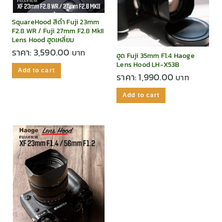
SquareHood สีดำ Fuji 23mm
F2.8 WR / Fuji 27mm F2.8 MkII
Lens Hood ฮูดเหลี่ยม
ราคา:
3,590.00
ฮูด Fuji 35mm F1.4 Haoge
Lens Hood LH-X53B
Add to cart
ราคา:
1,990.00
Add to cart