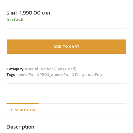
ราคา:
1,990.00
In stock
ADD TO CART
Category:
ฮูดเลนส์และกล้อง (Lens Hood)
Tags:
ชุดแต่ง Fuji XPRO3
,
ชุดแต่ง Fuji XT4
,
ฮูดเลนส์ Fuji
DESCRIPTION
Description