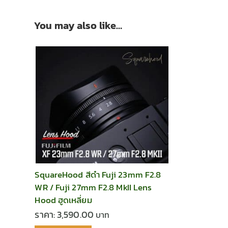
You may also like…
SquareHood สีดำ Fuji 23mm F2.8
WR / Fuji 27mm F2.8 MkII Lens
Hood ฮูดเหลี่ยม
ราคา:
3,590.00