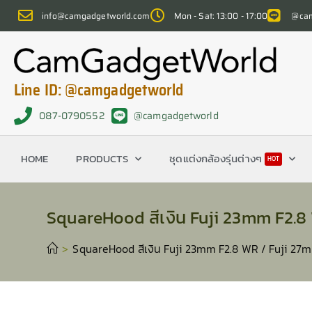
info@camgadgetworld.com
Mon - Sat: 13:00 - 17:00
@cam
Line ID: @camgadgetworld
087-0790552
@camgadgetworld
HOME
PRODUCTS
ชุดแต่งกล้องรุ่นต่างๆ
HOT
SquareHood สีเงิน Fuji 23mm F2.8 
>
SquareHood สีเงิน Fuji 23mm F2.8 WR / Fuji 27mm