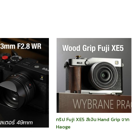
กริป Fuji XE5 สีเงิน Hand Grip จาก
Haoge