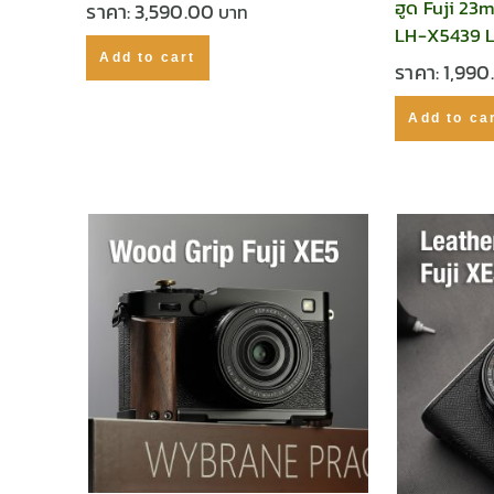
ฮูด Fuji 23
ราคา:
3,590.00
LH-X5439 
Add to cart
ราคา:
1,99
Add to ca