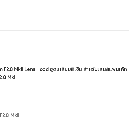
F2.8 MkII Lens Hood ฮูดเหลี่ยมสีเงิน สำหรับเลนส์แพนเค้ก
.8 MkII
2.8 MkII