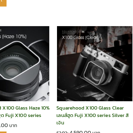
rt
 X100 Glass Haze 10%
Squarehood X100 Glass Clear
ฮูด Fuji X100 series
เลนส์ฮูด Fuji X100 series Silver สี
เงิน
0.00
ราคา:
4,590.00