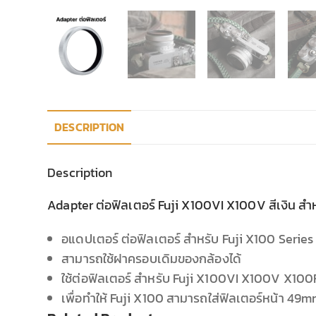
DESCRIPTION
Description
Adapter ต่อฟิลเตอร์ Fuji X100VI X100V สีเงิน สำห
อแดปเตอร์ ต่อฟิลเตอร์ สำหรับ Fuji X100 Serie
สามารถใช้ฝาครอบเดิมของกล้องได้
ใช้ต่อฟิลเตอร์ สำหรับ Fuji X100VI X100V X1
เพื่อทำให้ Fuji X100 สามารถใส่ฟิลเตอร์หน้า 49mm