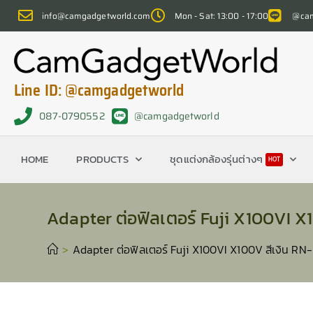
info@camgadgetworld.com
Mon - Sat: 13:00 - 17:00
@cam
Line ID: @camgadgetworld
087-0790552
@camgadgetworld
HOME
PRODUCTS
ชุดแต่งกล้องรุ่นต่างๆ
HOT
Adapter ต่อฟิลเตอร์ Fuji X100VI X1
>
Adapter ต่อฟิลเตอร์ Fuji X100VI X100V สีเงิน RN-