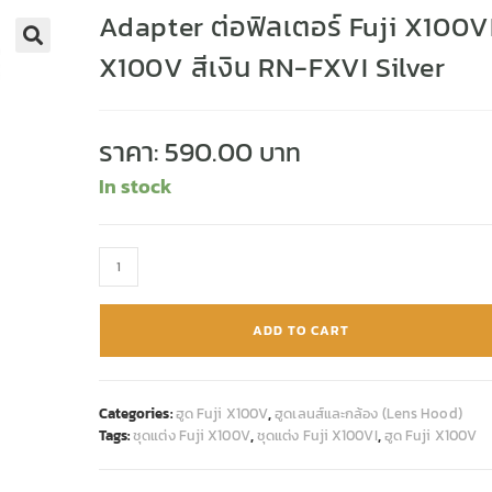
Adapter ต่อฟิลเตอร์ Fuji X100V
X100V สีเงิน RN-FXVI Silver
🔍
ราคา:
590.00
In stock
ADD TO CART
Categories:
ฮูด Fuji X100V
,
ฮูดเลนส์และกล้อง (Lens Hood)
Tags:
ชุดแต่ง Fuji X100V
,
ชุดแต่ง Fuji X100VI
,
ฮูด Fuji X100V