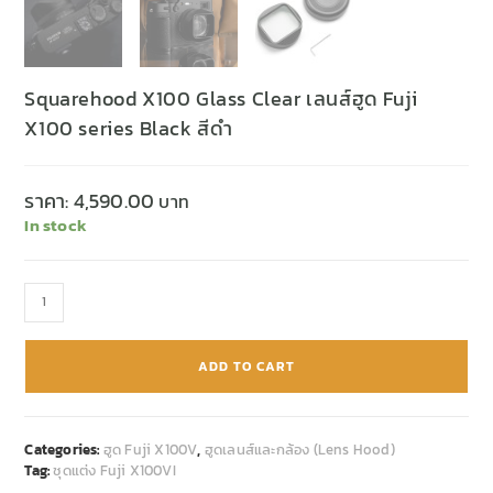
Squarehood X100 Glass Clear เลนส์ฮูด Fuji
X100 series Black สีดำ
ราคา:
4,590.00
In stock
ADD TO CART
Categories:
ฮูด Fuji X100V
,
ฮูดเลนส์และกล้อง (Lens Hood)
Tag:
ชุดแต่ง Fuji X100VI