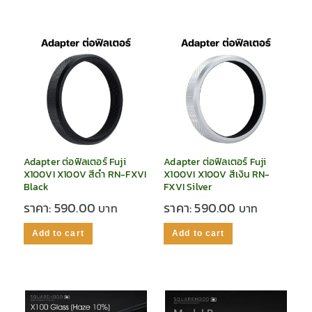
Adapter ต่อฟิลเตอร์ Fuji
Adapter ต่อฟิลเตอร์ Fuji
X100VI X100V สีดำ RN-FXVI
X100VI X100V สีเงิน RN-
Black
FXVI Silver
ราคา:
590.00
ราคา:
590.00
Add to cart
Add to cart