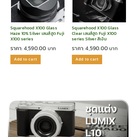
Squarehood X100 Glass
Squarehood X100 Glass
Haze 10% Silver เลนส์ฮูด Fuji
Clear เลนส์ฮูด Fuji X100
X100 series
series Silver สีเงิน
ราคา:
4,590.00
ราคา:
4,590.00
Add to cart
Add to cart