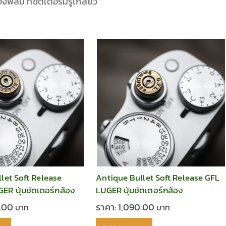
ฟิลม์ ที่ชัตเตอร์มีรูเกลียว
let Soft Release
Antique Bullet Soft Release GFL
R ปุ่มชัตเตอร์กล้อง
LUGER ปุ่มชัตเตอร์กล้อง
0.00
ราคา:
1,090.00