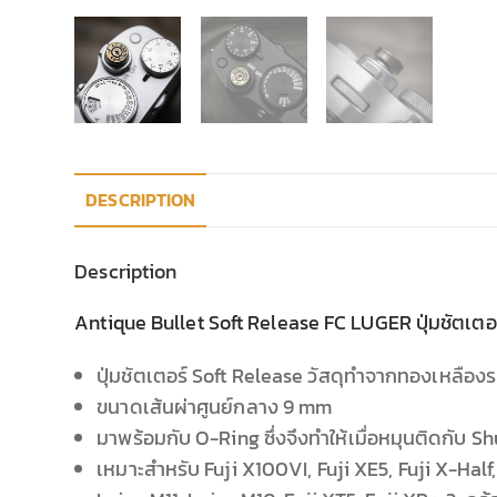
DESCRIPTION
Description
Antique Bullet Soft Release FC LUGER ปุ่มชัตเตอ
ปุ่มชัตเตอร์ Soft Release วัสดุทำจากทองเหลือง
ขนาดเส้นผ่าศูนย์กลาง 9 mm
มาพร้อมกับ O-Ring ซึ่งจึงทำให้เมื่อหมุนติดกับ Sh
เหมาะสำหรับ Fuji X100VI, Fuji XE5, Fuji X-Hal