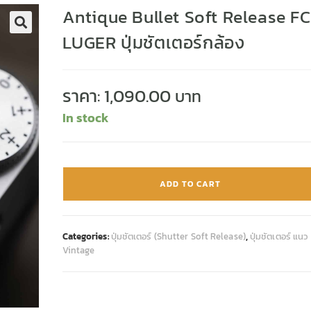
Antique Bullet Soft Release FC
LUGER ปุ่มชัตเตอร์กล้อง
🔍
ราคา:
1,090.00
In stock
ADD TO CART
Categories:
ปุ่มชัตเตอร์ (Shutter Soft Release)
,
ปุ่มชัตเตอร์ แนว
Vintage