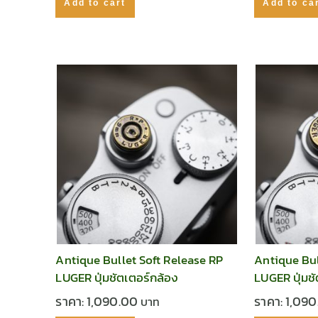
Add to cart
Add to ca
Antique Bullet Soft Release RP
Antique Bul
LUGER ปุ่มชัตเตอร์กล้อง
LUGER ปุ่มช
ราคา:
1,090.00
ราคา:
1,09