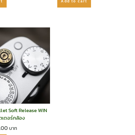
rt
Add to cart
let Soft Release WIN
ัตเตอร์กล้อง
0.00