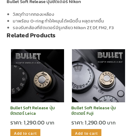
Bullet Soft Release ปุ่มชัตเตอร์ Nikon
วัสดุทำจากทองเหลือง
มาพร้อม O-ring ทำให้หมุนได้หนืดขึ้น หลุดยากขึ้น
รองรับกล้องที่ชัตเตอร์มีรูเกลียว Nikon Zf, Df, FM2, F3
Related Products
Bullet Soft Release ปุ่ม
Bullet Soft Release ปุ่ม
ชัตเตอร์ Leica
ชัตเตอร์ Fuji
ราคา:
1,290.00
ราคา:
1,290.00
Add to cart
Add to cart