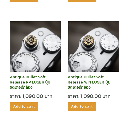
Antique Bullet Soft
Antique Bullet Soft
Release RP LUGER ปุ่ม
Release WIN LUGER ปุ่ม
ชัตเตอร์กล้อง
ชัตเตอร์กล้อง
ราคา:
1,090.00
ราคา:
1,090.00
Add to cart
Add to cart