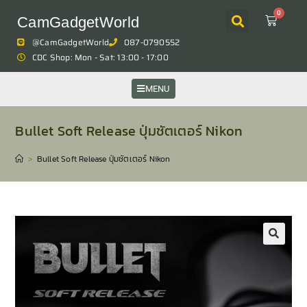
0
CamGadgetWorld
@CamGadgetWorld
087-0790552
CDC Shop: Mon - Sat: 13:00 - 17:00
MENU
Bullet Soft Release ปุ่มชัตเตอร์ Nikon
>
Bullet Soft Release ปุ่มชัตเตอร์ Nikon
🔍