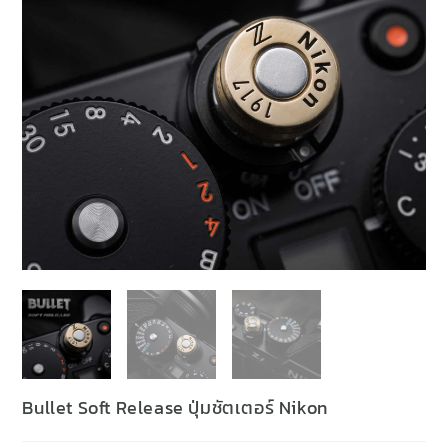
Bullet Soft Release ปุ่มชัตเตอร์ Nikon