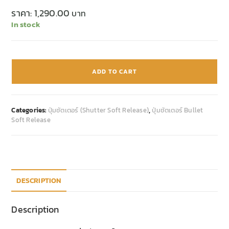
ราคา:
1,290.00
In stock
ADD TO CART
Categories:
ปุ่มชัตเตอร์ (Shutter Soft Release)
,
ปุ่มชัตเตอร์ Bullet
Soft Release
DESCRIPTION
Description