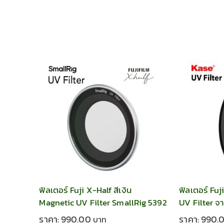
ฟิลเตอร์ Fuji X-Half สีเงิน
ฟิลเตอร์ Fuj
Magnetic UV Filter SmallRig 5392
UV Filter จ
ราคา:
990.00
ราคา:
990.