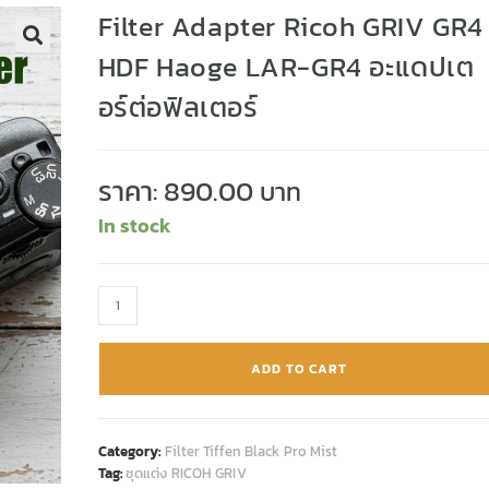
Filter Adapter Ricoh GRIV GR4
HDF Haoge LAR-GR4 อะแดปเต
🔍
อร์ต่อฟิลเตอร์
ราคา:
890.00
In stock
ADD TO CART
Category:
Filter Tiffen Black Pro Mist
Tag:
ชุดแต่ง RICOH GRIV