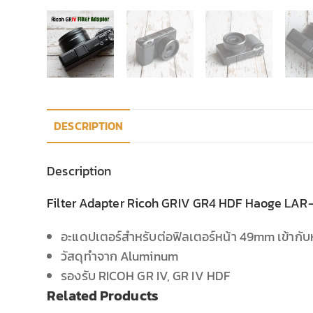
DESCRIPTION
Description
Filter Adapter Ricoh GRIV GR4 HDF Haoge LAR-
อะแดปเตอร์สำหรับต่อฟิลเตอร์หน้า 49mm เข้ากั
วัสดุทำจาก Aluminum
รองรับ RICOH GR IV, GR IV HDF
Related Products