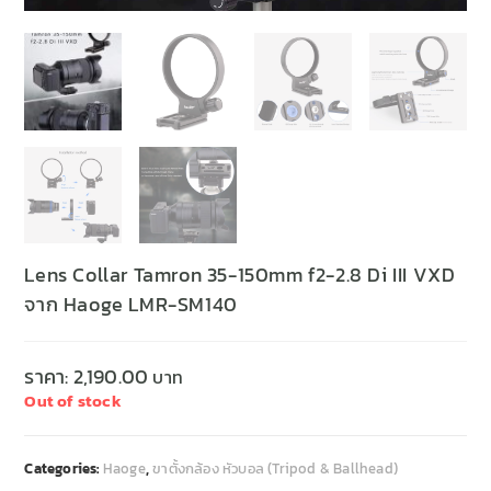
Lens Collar Tamron 35-150mm f2-2.8 Di III VXD
จาก Haoge LMR-SM140
ราคา:
2,190.00
Out of stock
Categories:
Haoge
,
ขาตั้งกล้อง หัวบอล (Tripod & Ballhead)