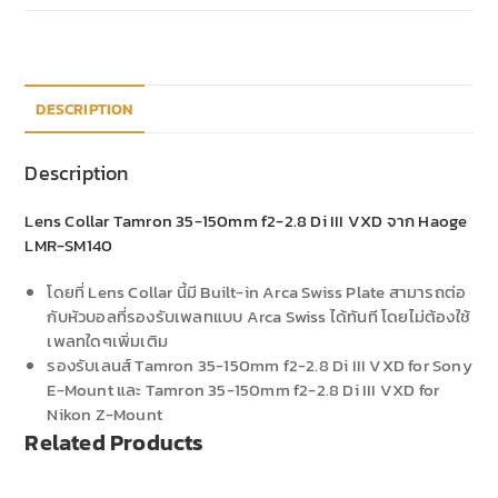
DESCRIPTION
Description
Lens Collar Tamron 35-150mm f2-2.8 Di III VXD จาก Haoge
LMR-SM140
โดยที่ Lens Collar นี้มี Built-in Arca Swiss Plate สามารถต่อ
กับหัวบอลที่รองรับเพลทแบบ Arca Swiss ได้ทันที โดยไม่ต้องใช้
เพลทใดๆเพิ่มเติม
รองรับเลนส์ Tamron 35-150mm f2-2.8 Di III VXD for Sony
E-Mount และ Tamron 35-150mm f2-2.8 Di III VXD for
Nikon Z-Mount
Related Products