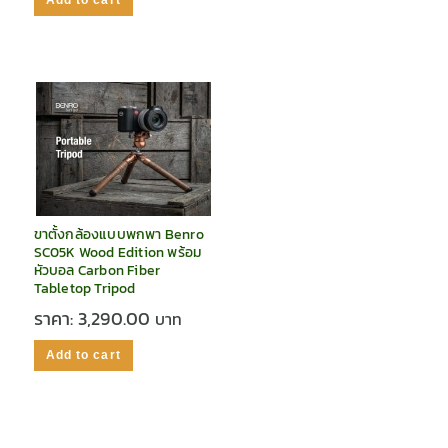
Add to cart
ขาตั้งกล้องแบบพกพา Benro
SC05K Wood Edition พร้อม
หัวบอล Carbon Fiber
Tabletop Tripod
ราคา:
3,290.00
Add to cart