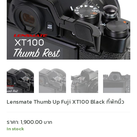
Lensmate Thumb Up Fuji XT100 Black ที่พักนิ้ว
ราคา:
1,900.00
In stock