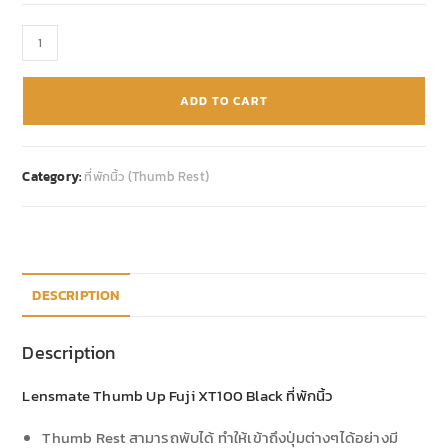
ADD TO CART
Category:
ที่พักนิ้ว (Thumb Rest)
DESCRIPTION
Description
Lensmate Thumb Up Fuji XT100 Black ที่พักนิ้ว
Thumb Rest สามารถพับได้ ทำให้เข้าถึงปุ่มต่างๆได้อย่างมี