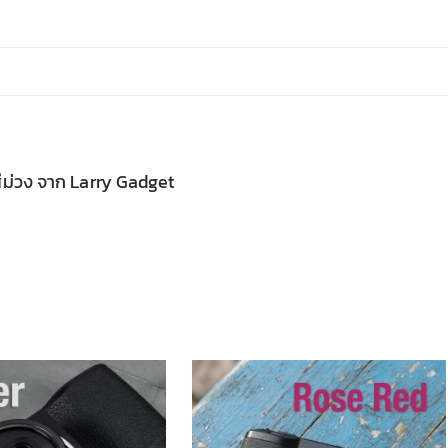
ม่วง จาก Larry Gadget