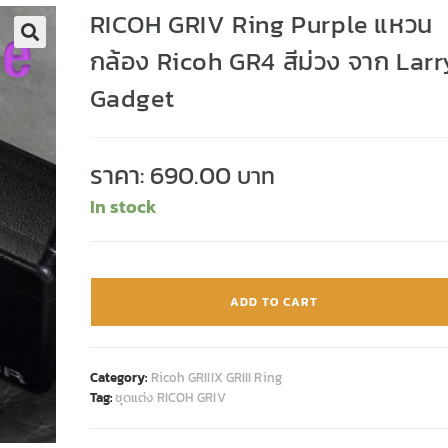
RICOH GRIV Ring Purple แหวน
กล้อง Ricoh GR4 สีม่วง จาก Larr
🔍
Gadget
ราคา:
690.00
In stock
ADD TO CART
Category:
Ricoh GRIIIX GRIII Ring
Tag:
ชุดแต่ง RICOH GRIV