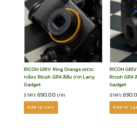
RICOH GRIV Ring Orange แหวน
RICOH GRIV
กล้อง Ricoh GR4 สีส้ม จาก Larry
Ricoh GR4 สี
Gadget
Gadget
ราคา:
690.00
ราคา:
690.
Add to cart
Add to ca