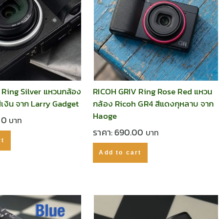
Ring Silver แหวนกล้อง
RICOH GRIV Ring Rose Red แหวน
ีเงิน จาก Larry Gadget
กล้อง Ricoh GR4 สีแดงกุหลาบ จาก
Haoge
00
ราคา:
690.00
rt
Add to cart