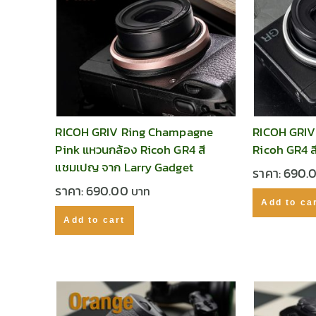
RICOH GRIV Ring Champagne
RICOH GRIV 
Pink แหวนกล้อง Ricoh GR4 สี
Ricoh GR4 ส
แชมเปญ จาก Larry Gadget
ราคา:
690.
ราคา:
690.00
Add to ca
Add to cart