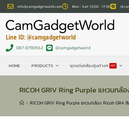
info@camgadgetworld.com
Mon - Sat: 13:00 - 17:00
@cam
Line ID: @camgadgetworld
087-0790552
@camgadgetworld
HOME
PRODUCTS
ชุดแต่งกล้องรุ่นต่างๆ
HOT
RICOH GRIV Ring Purple แหวนกล้อง
>
RICOH GRIV Ring Purple แหวนกล้อง Ricoh GR4 สี