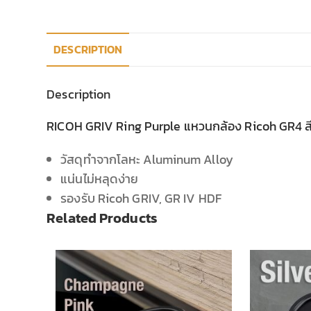
DESCRIPTION
Description
RICOH GRIV Ring Purple แหวนกล้อง Ricoh GR4 สี
วัสดุทำจากโลหะ Aluminum Alloy
แน่นไม่หลุดง่าย
รองรับ Ricoh GRIV, GR IV HDF
Related Products