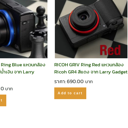
 Ring Blue แหวนกล้อง
RICOH GRIV Ring Red แหวนกล้อง
น้ำเงิน จาก Larry
Ricoh GR4 สีแดง จาก Larry Gadget
ราคา:
690.00
00
Add to cart
rt