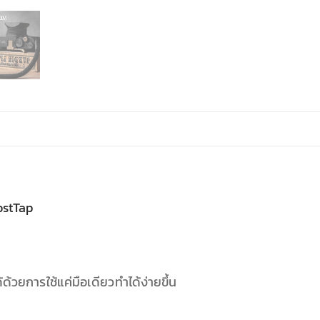
ostTap
ด้วยการใช้แค่มือเดียวทำได้ง่ายขึ้น