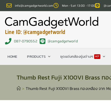
info@camgadgetworld.com
Mon - Sat: 13:00 - 17:00
@cam
Line ID: @camgadgetworld
087-0790552
@camgadgetworld
HOME
PRODUCTS
ชุดแต่งกล้องรุ่นต่างๆ
HOT
Thumb Rest Fuji X100VI Brass ทอ
>
Thumb Rest Fuji X100VI Brass ทองเหลือง จาก M