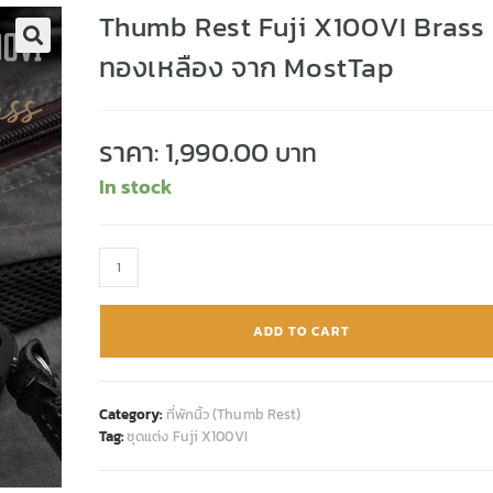
Thumb Rest Fuji X100VI Brass
ทองเหลือง จาก MostTap
🔍
ราคา:
1,990.00
In stock
ADD TO CART
Category:
ที่พักนิ้ว (Thumb Rest)
Tag:
ชุดแต่ง Fuji X100VI