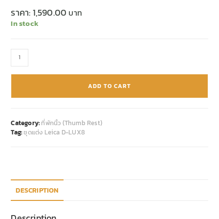
ราคา:
1,590.00
In stock
ADD TO CART
Category:
ที่พักนิ้ว (Thumb Rest)
Tag:
ชุดแต่ง Leica D-LUX8
DESCRIPTION
Description