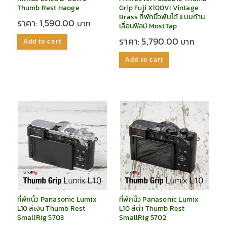
Thumb Rest Haoge
Grip Fuji X100VI Vintage
Brass ที่พักนิ้วพับได้ แบบก้าน
ราคา:
1,590.00
เลื่อนฟิลม์ MostTap
ราคา:
5,790.00
Add to cart
Add to cart
ที่พักนิ้ว Panasonic Lumix
ที่พักนิ้ว Panasonic Lumix
L10 สีเงิน Thumb Rest
L10 สีดำ Thumb Rest
SmallRig 5703
SmallRig 5702