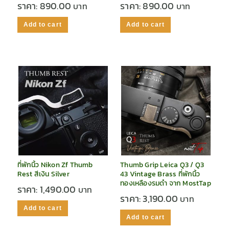
ราคา:
890.00
ราคา:
890.00
Add to cart
Add to cart
ที่พักนิ้ว Nikon Zf Thumb
Thumb Grip Leica Q3 / Q3
Rest สีเงิน Silver
43 Vintage Brass ที่พักนิ้ว
ทองเหลืองรมดำ จาก MostTap
ราคา:
1,490.00
ราคา:
3,190.00
Add to cart
Add to cart