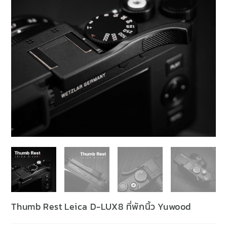
Thumb Rest Leica D-LUX8 ที่พักนิ้ว Yuwood