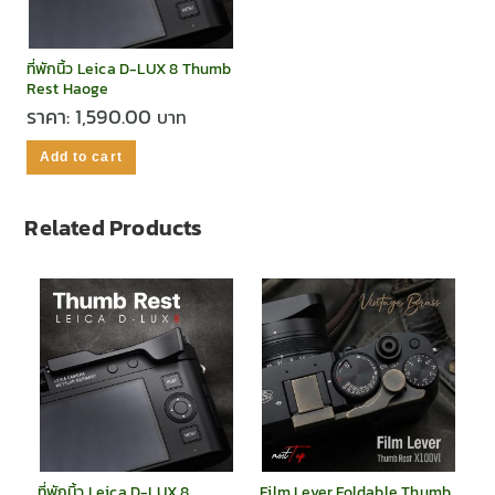
ที่พักนิ้ว Leica D-LUX 8 Thumb
Rest Haoge
ราคา:
1,590.00
Add to cart
Related Products
ที่พักนิ้ว Leica D-LUX 8
Film Lever Foldable Thumb