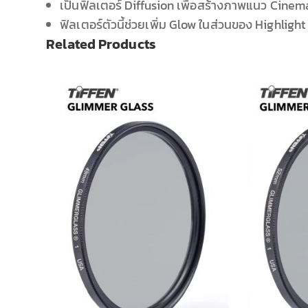
เป็นฟิลเตอร์ Diffusion เพื่อสร้างภาพแนว Cine
ฟิลเตอร์ตัวนี้ช่วยเพิ่ม Glow ในส่วนของ Highlig
Related Products